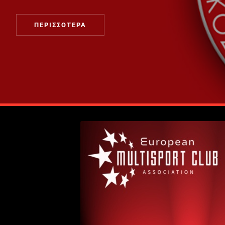
ΠΕΡΙΣΣΟΤΕΡΑ