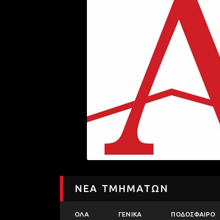
ΝΕΑ ΤΜΗΜΑΤΩΝ
ΟΛΑ
ΓΕΝΙΚΑ
ΠΟΔΟΣΦΑΙΡΟ