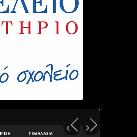
ΙΡΙΣΗ
ΠΟΔΗΛΑΣΙΑ