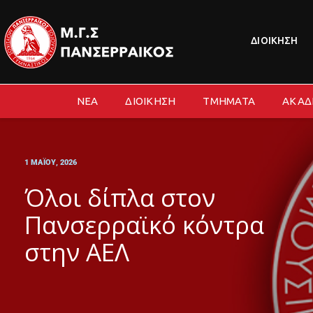
ΔΙΟΙΚΗΣΗ
ΝΕΑ
ΔΙΟΙΚΗΣΗ
ΤΜΗΜΑΤΑ
ΑΚΑΔ
1 ΜΑΪΟΥ, 2026
Όλοι δίπλα στον
Πανσερραϊκό κόντρα
στην ΑΕΛ