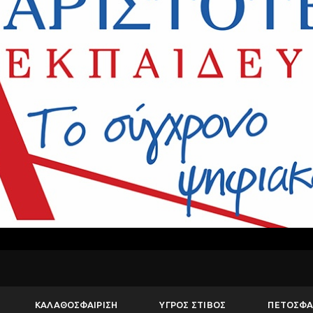
ΚΑΛΑΘΟΣΦΑΙΡΙΣΗ
ΥΓΡΟΣ ΣΤΙΒΟΣ
ΠΕΤΟΣΦΑ