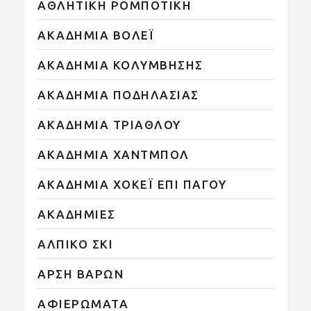
ΑΘΛΗΤΙΚΗ ΡΟΜΠΟΤΙΚΗ
ΑΚΑΔΗΜΙΑ ΒΟΛΕΪ
ΑΚΑΔΗΜΙΑ ΚΟΛΥΜΒΗΣΗΣ
ΑΚΑΔΗΜΙΑ ΠΟΔΗΛΑΣΙΑΣ
ΑΚΑΔΗΜΙΑ ΤΡΙΑΘΛΟΥ
ΑΚΑΔΗΜΙΑ ΧΑΝΤΜΠΟΛ
ΑΚΑΔΗΜΙΑ ΧΟΚΕΪ ΕΠΙ ΠΑΓΟΥ
ΑΚΑΔΗΜΙΕΣ
ΑΛΠΙΚΟ ΣΚΙ
ΑΡΣΗ ΒΑΡΩΝ
ΑΦΙΕΡΩΜΑΤΑ