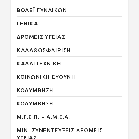
ΒΟΛΕΪ ΓΥΝΑΙΚΩΝ
ΓΕΝΙΚΑ
ΔΡΟΜΕΙΣ ΥΓΕΙΑΣ
ΚΑΛΑΘΟΣΦΑΙΡΙΣΗ
ΚΑΛΛΙΤΕΧΝΙΚΗ
ΚΟΙΝΩΝΙΚΗ ΕΥΘΥΝΗ
ΚΟΛΥΜΒΗΣΗ
ΚΟΛΥΜΒΗΣΗ
Μ.Γ.Σ.Π. – Α.Μ.Ε.Α.
ΜΙΝΙ ΣΥΝΕΝΤΕΥΞΕΙΣ ΔΡΟΜΕΙΣ
ΥΓΕΙΑΣ