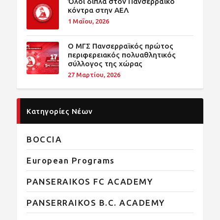
Όλοι δίπλα στον Πανσερραϊκό
κόντρα στην ΑΕΛ
1 Μαΐου, 2026
O ΜΓΣ Πανσερραϊκός πρώτος
περιφερειακός πολυαθλητικός
σύλλογος της χώρας
27 Μαρτίου, 2026
Κατηγορίες Νέων
BOCCIA
European Programs
PANSERAIKOS FC ACADEMY
PANSERRAIKOS B.C. ACADEMY