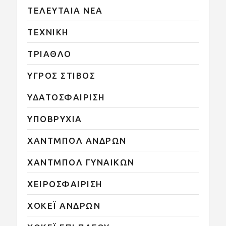
ΤΕΛΕΥΤΑΙΑ ΝΕΑ
ΤΕΧΝΙΚΗ
ΤΡΙΑΘΛΟ
ΥΓΡΟΣ ΣΤΙΒΟΣ
ΥΔΑΤΟΣΦΑΙΡΙΣΗ
ΥΠΟΒΡΥΧΙΑ
ΧΑΝΤΜΠΟΛ ΑΝΔΡΩΝ
ΧΑΝΤΜΠΟΛ ΓΥΝΑΙΚΩΝ
ΧΕΙΡΟΣΦΑΙΡΙΣΗ
ΧΟΚΕΪ ΑΝΔΡΩΝ