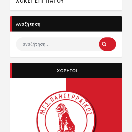
ΧΟΚΕΪ ΕΠΙ ΠΑΓΟΥ
Αναζήτηση
ΧΟΡΗΓΟΙ