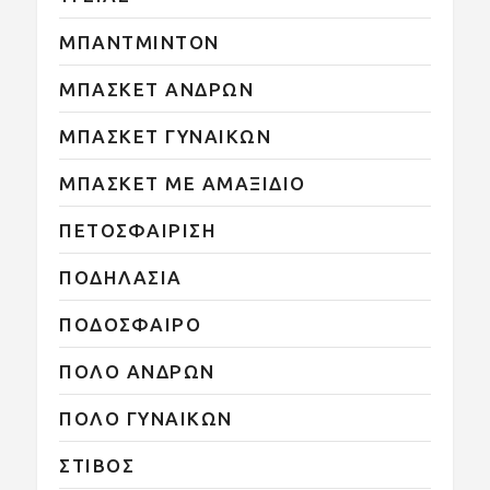
ΜΠΑΝΤΜΙΝΤΟΝ
ΜΠΑΣΚΕΤ ΑΝΔΡΩΝ
ΜΠΑΣΚΕΤ ΓΥΝΑΙΚΩΝ
ΜΠΑΣΚΕΤ ΜΕ ΑΜΑΞΙΔΙΟ
ΠΕΤΟΣΦΑΙΡΙΣΗ
ΠΟΔΗΛΑΣΙΑ
ΠΟΔΟΣΦΑΙΡΟ
ΠΟΛΟ ΑΝΔΡΩΝ
ΠΟΛΟ ΓΥΝΑΙΚΩΝ
ΣΤΙΒΟΣ