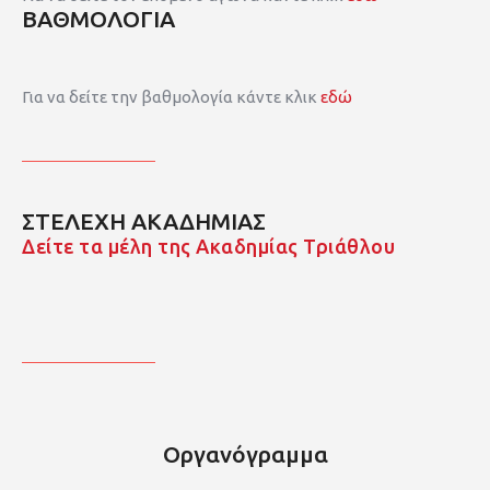
ΒΑΘΜΟΛΟΓΙΑ
Για να δείτε την βαθμολογία κάντε κλικ
εδώ
ΣΤΕΛΕΧΗ ΑΚΑΔΗΜΙΑΣ
Δείτε τα μέλη της Ακαδημίας Τριάθλου
Οργανόγραμμα