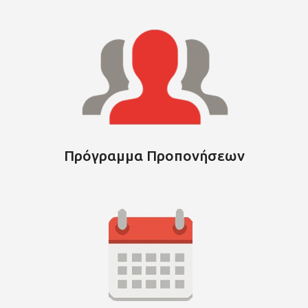
Πρόγραμμα Προπονήσεων