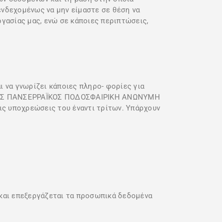
ενδεχομένως να μην είμαστε σε θέση να
γασίας μας, ενώ σε κάποιες περιπτώσεις,
 γνωρίζει κάποιες πληρο- φορίες για
ΛΟΓΟΣ ΠΑΝΣΕΡΡΑΪΚΟΣ ΠΟΔΟΣΦΑΙΡΙΚΗ ΑΝΩΝΥΜΗ
τις υποχρεώσεις του έναντι τρίτων. Υπάρχουν
ι επεξεργάζεται τα προσωπικά δεδομένα