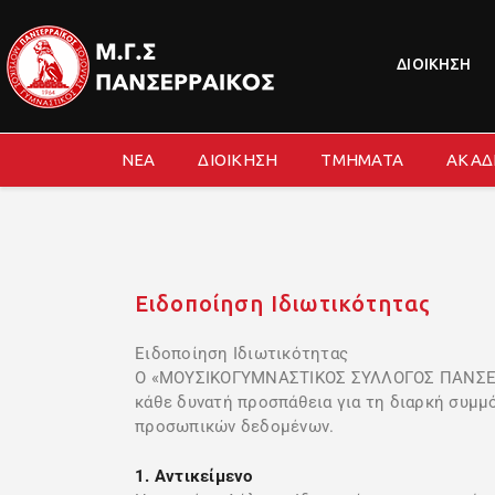
ΔΙΟΙΚΗΣΗ
ΝΕΑ
ΔΙΟΙΚΗΣΗ
ΤΜΗΜΑΤΑ
ΑΚΑΔ
Ειδοποίηση Ιδιωτικότητας
Ειδοποίηση Ιδιωτικότητας
Ο «ΜΟΥΣΙΚΟΓΥΜΝΑΣΤΙΚΟΣ ΣΥΛΛΟΓΟΣ ΠΑΝΣΕΡΡΑ
κάθε δυνατή προσπάθεια για τη διαρκή συμμό
προσωπικών δεδομένων.
1. Αντικείμενο