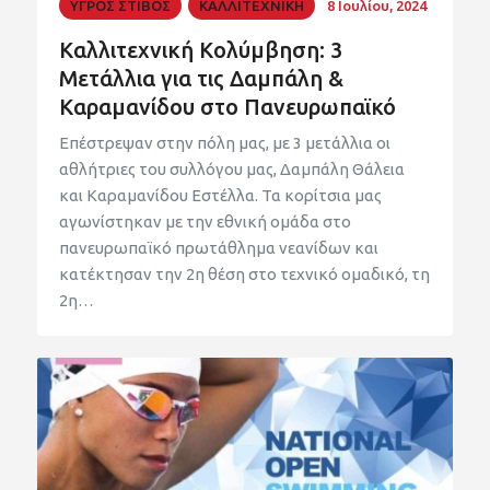
ΥΓΡΟΣ ΣΤΙΒΟΣ
ΚΑΛΛΙΤΕΧΝΙΚΗ
8 Ιουλίου, 2024
Καλλιτεχνική Κολύμβηση: 3
Μετάλλια για τις Δαμπάλη &
Καραμανίδου στο Πανευρωπαϊκό
Επέστρεψαν στην πόλη μας, με 3 μετάλλια οι
αθλήτριες του συλλόγου μας, Δαμπάλη Θάλεια
και Καραμανίδου Εστέλλα. Τα κορίτσια μας
αγωνίστηκαν με την εθνική ομάδα στο
πανευρωπαϊκό πρωτάθλημα νεανίδων και
κατέκτησαν την 2η θέση στο τεχνικό ομαδικό, τη
2η…