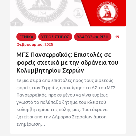
ΓΕΝΙΚΑ
ΥΓΡΟΣ ΣΤΙΒΟΣ
ΥΔΑΤΟΣΦΑΙΡΙΣΗ
19
Φεβρουαρίου, 2025
ΜΓΣ Πανσερραϊκός: Επιστολές σε
φορείς σχετικά με την αδράνεια του
Κολυμβητηρίου Σερρών
Σε μια σειρά απο επιστολές προς τους αιρετούς
φορείς των Σερρών, προχώρησε το ΔΣ του ΜΓΣ
Πανσερραϊκός, προκειμένου να γίνει ευρέως
γνωστό το πολύπαθο ζήτημα του κλειστού
κολυμβητηρίου της πόλης μας. Ταυτόχρονα
ζητείται απο την Δήμαρχο Σερραίων άμεση
ενημέρωση…