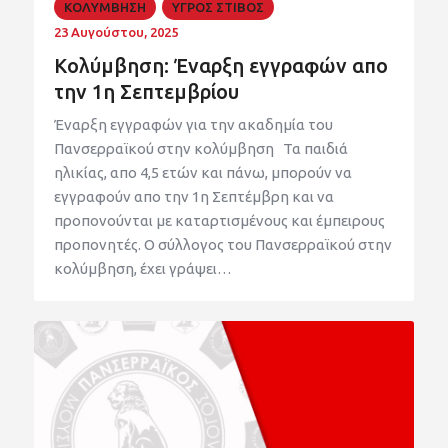
ΚΟΛΥΜΒΗΣΗ
ΥΓΡΟΣ ΣΤΙΒΟΣ
23 Αυγούστου, 2025
Κολύμβηση: Έναρξη εγγραφών απο
την 1η Σεπτεμβρίου
Έναρξη εγγραφών για την ακαδημία του
Πανσερραϊκού στην κολύμβηση Τα παιδιά
ηλικίας, απο 4,5 ετών και πάνω, μπορούν να
εγγραφούν απο την 1η Σεπτέμβρη και να
προπονούνται με καταρτισμένους και έμπειρους
προπονητές. Ο σύλλογος του Πανσερραϊκού στην
κολύμβηση, έχει γράψει…