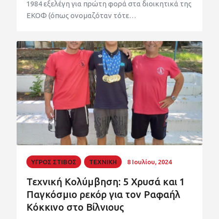
1984 εξελέγη για πρώτη φορά στα διοικητικά της
ΕΚΟΦ (όπως ονομαζόταν τότε…
ΥΓΡΟΣ ΣΤΙΒΟΣ
ΤΕΧΝΙΚΗ
8 Ιουλίου, 2024
Τεχνική Κολύμβηση: 5 Χρυσά και 1
Παγκόσμιο ρεκόρ για τον Ραφαήλ
Κόκκινο στο Βίλνιους