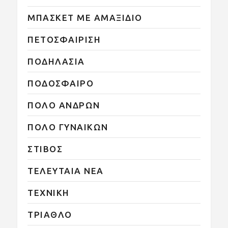
ΜΠΑΣΚΕΤ ΜΕ ΑΜΑΞΙΔΙΟ
ΠΕΤΟΣΦΑΙΡΙΣΗ
ΠΟΔΗΛΑΣΙΑ
ΠΟΔΟΣΦΑΙΡΟ
ΠΟΛΟ ΑΝΔΡΩΝ
ΠΟΛΟ ΓΥΝΑΙΚΩΝ
ΣΤΙΒΟΣ
ΤΕΛΕΥΤΑΙΑ ΝΕΑ
ΤΕΧΝΙΚΗ
ΤΡΙΑΘΛΟ