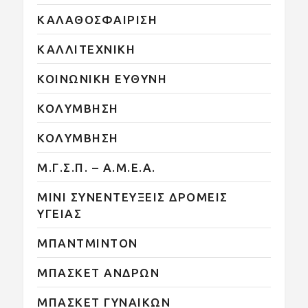
ΚΑΛΑΘΟΣΦΑΙΡΙΣΗ
ΚΑΛΛΙΤΕΧΝΙΚΗ
ΚΟΙΝΩΝΙΚΗ ΕΥΘΥΝΗ
ΚΟΛΥΜΒΗΣΗ
ΚΟΛΥΜΒΗΣΗ
Μ.Γ.Σ.Π. – Α.Μ.Ε.Α.
ΜΙΝΙ ΣΥΝΕΝΤΕΥΞΕΙΣ ΔΡΟΜΕΙΣ
ΥΓΕΙΑΣ
ΜΠΑΝΤΜΙΝΤΟΝ
ΜΠΑΣΚΕΤ ΑΝΔΡΩΝ
ΜΠΑΣΚΕΤ ΓΥΝΑΙΚΩΝ