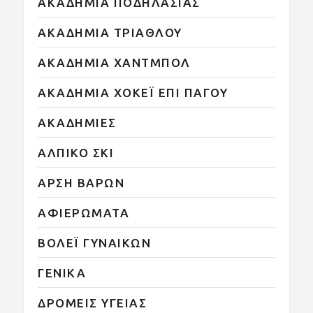
ΑΚΑΔΗΜΙΑ ΠΟΔΗΛΑΣΙΑΣ
ΑΚΑΔΗΜΙΑ ΤΡΙΑΘΛΟΥ
ΑΚΑΔΗΜΙΑ ΧΑΝΤΜΠΟΛ
ΑΚΑΔΗΜΙΑ ΧΟΚΕΪ ΕΠΙ ΠΑΓΟΥ
ΑΚΑΔΗΜΙΕΣ
ΑΛΠΙΚΟ ΣΚΙ
ΑΡΣΗ ΒΑΡΩΝ
ΑΦΙΕΡΩΜΑΤΑ
ΒΟΛΕΪ ΓΥΝΑΙΚΩΝ
ΓΕΝΙΚΑ
ΔΡΟΜΕΙΣ ΥΓΕΙΑΣ