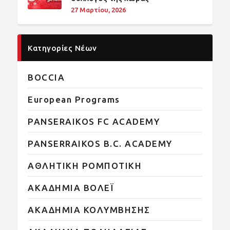
27 Μαρτίου, 2026
Κατηγορίες Νέων
BOCCIA
European Programs
PANSERAIKOS FC ACADEMY
PANSERRAIKOS B.C. ACADEMY
ΑΘΛΗΤΙΚΗ ΡΟΜΠΟΤΙΚΗ
ΑΚΑΔΗΜΙΑ ΒΟΛΕΪ
ΑΚΑΔΗΜΙΑ ΚΟΛΥΜΒΗΣΗΣ