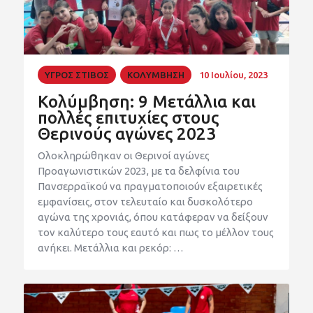
ΥΓΡΟΣ ΣΤΙΒΟΣ
ΚΟΛΥΜΒΗΣΗ
10 Ιουλίου, 2023
Κολύμβηση: 9 Μετάλλια και
πολλές επιτυχίες στους
Θερινούς αγώνες 2023
Ολοκληρώθηκαν οι Θερινοί αγώνες
Προαγωνιστικών 2023, με τα δελφίνια του
Πανσερραϊκού να πραγματοποιούν εξαιρετικές
εμφανίσεις, στον τελευταίο και δυσκολότερο
αγώνα της χρονιάς, όπου κατάφεραν να δείξουν
τον καλύτερο τους εαυτό και πως το μέλλον τους
ανήκει. Μετάλλια και ρεκόρ: …