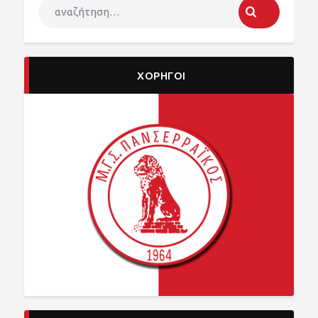
ΧΟΡΗΓΟΙ