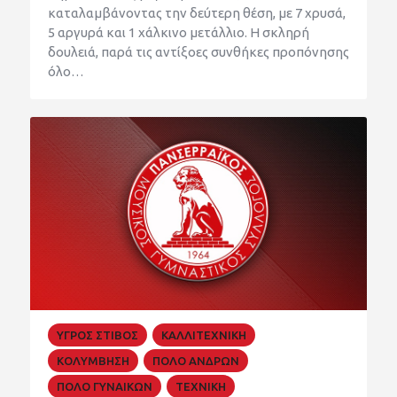
καταλαμβάνοντας την δεύτερη θέση, με 7 χρυσά,
5 αργυρά και 1 χάλκινο μετάλλιο. Η σκληρή
δουλειά, παρά τις αντίξοες συνθήκες προπόνησης
όλο…
ΥΓΡΟΣ ΣΤΙΒΟΣ
ΚΑΛΛΙΤΕΧΝΙΚΗ
ΚΟΛΥΜΒΗΣΗ
ΠΟΛΟ ΑΝΔΡΩΝ
ΠΟΛΟ ΓΥΝΑΙΚΩΝ
ΤΕΧΝΙΚΗ