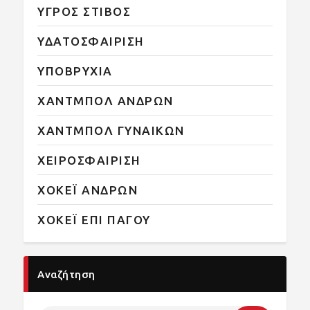
ΥΓΡΟΣ ΣΤΙΒΟΣ
ΥΔΑΤΟΣΦΑΙΡΙΣΗ
ΥΠΟΒΡΥΧΙΑ
ΧΑΝΤΜΠΟΛ ΑΝΔΡΩΝ
ΧΑΝΤΜΠΟΛ ΓΥΝΑΙΚΩΝ
ΧΕΙΡΟΣΦΑΙΡΙΣΗ
ΧΟΚΕΪ ΑΝΔΡΩΝ
ΧΟΚΕΪ ΕΠΙ ΠΑΓΟΥ
Αναζήτηση