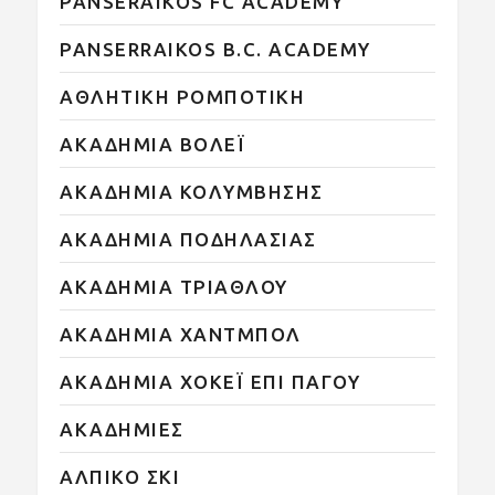
PANSERAIKOS FC ACADEMY
PANSERRAIKOS B.C. ACADEMY
ΑΘΛΗΤΙΚΗ ΡΟΜΠΟΤΙΚΗ
ΑΚΑΔΗΜΙΑ ΒΟΛΕΪ
ΑΚΑΔΗΜΙΑ ΚΟΛΥΜΒΗΣΗΣ
ΑΚΑΔΗΜΙΑ ΠΟΔΗΛΑΣΙΑΣ
ΑΚΑΔΗΜΙΑ ΤΡΙΑΘΛΟΥ
ΑΚΑΔΗΜΙΑ ΧΑΝΤΜΠΟΛ
ΑΚΑΔΗΜΙΑ ΧΟΚΕΪ ΕΠΙ ΠΑΓΟΥ
ΑΚΑΔΗΜΙΕΣ
ΑΛΠΙΚΟ ΣΚΙ