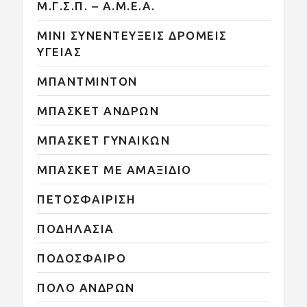
Μ.Γ.Σ.Π. – Α.Μ.Ε.Α.
ΜΙΝΙ ΣΥΝΕΝΤΕΥΞΕΙΣ ΔΡΟΜΕΙΣ
ΥΓΕΙΑΣ
ΜΠΑΝΤΜΙΝΤΟΝ
ΜΠΑΣΚΕΤ ΑΝΔΡΩΝ
ΜΠΑΣΚΕΤ ΓΥΝΑΙΚΩΝ
ΜΠΑΣΚΕΤ ΜΕ ΑΜΑΞΙΔΙΟ
ΠΕΤΟΣΦΑΙΡΙΣΗ
ΠΟΔΗΛΑΣΙΑ
ΠΟΔΟΣΦΑΙΡΟ
ΠΟΛΟ ΑΝΔΡΩΝ