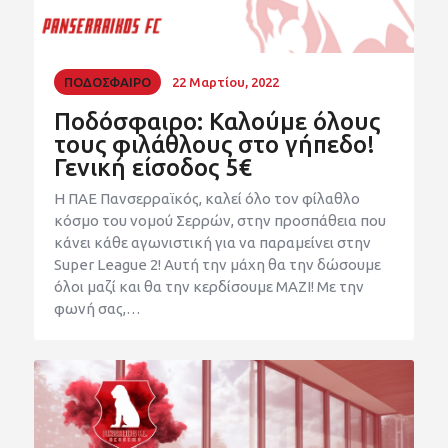
ΠΟΔΟΣΦΑΙΡΟ
22 Μαρτίου, 2022
Ποδόσφαιρο: Καλούμε όλους
τους φιλάθλους στο γήπεδο!
Γενική είσοδος 5€
Η ΠΑΕ Πανσερραϊκός, καλεί όλο τον φίλαθλο
κόσμο του νομού Σερρών, στην προσπάθεια που
κάνει κάθε αγωνιστική για να παραμείνει στην
Super League 2! Αυτή την μάχη θα την δώσουμε
όλοι μαζί και θα την κερδίσουμε ΜΑΖΙ! Με την
φωνή σας,…