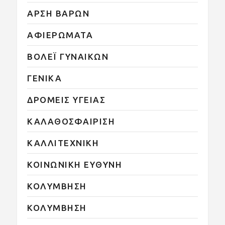
ΑΡΣΗ ΒΑΡΩΝ
ΑΦΙΕΡΩΜΑΤΑ
ΒΟΛΕΪ ΓΥΝΑΙΚΩΝ
ΓΕΝΙΚΑ
ΔΡΟΜΕΙΣ ΥΓΕΙΑΣ
ΚΑΛΑΘΟΣΦΑΙΡΙΣΗ
ΚΑΛΛΙΤΕΧΝΙΚΗ
ΚΟΙΝΩΝΙΚΗ ΕΥΘΥΝΗ
ΚΟΛΥΜΒΗΣΗ
ΚΟΛΥΜΒΗΣΗ