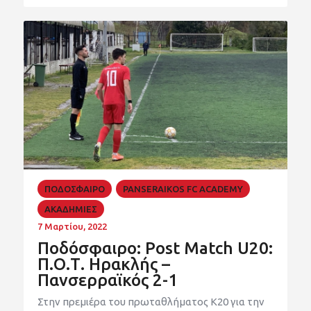
ΠΟΔΟΣΦΑΙΡΟ
PANSERAIKOS FC ACADEMY
ΑΚΑΔΗΜΙΕΣ
7 Μαρτίου, 2022
Ποδόσφαιρο: Post Match U20:
Π.Ο.Τ. Ηρακλής –
Πανσερραϊκός 2-1
Στην πρεμιέρα του πρωταθλήματος Κ20 για την