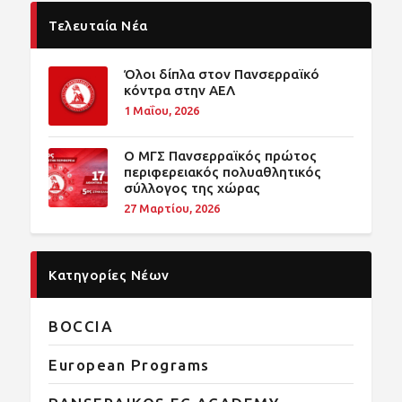
Τελευταία Νέα
Όλοι δίπλα στον Πανσερραϊκό
κόντρα στην ΑΕΛ
1 Μαΐου, 2026
O ΜΓΣ Πανσερραϊκός πρώτος
περιφερειακός πολυαθλητικός
σύλλογος της χώρας
27 Μαρτίου, 2026
Κατηγορίες Νέων
BOCCIA
European Programs