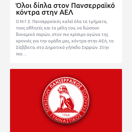
Όλοι δίπλα στον Πανσερραϊκό
κόντρα στην ΑΕΛ
Ο Μ.Γ.Σ. Πανσερραϊκός καλεί όλα τα τμήματα,
τους αθλητές και τα μέλη του, να δώσουν
δυναμικό παρών, στον πιο κρίσιμο αγώνα της
χρονιάς για την ομάδα μας, κόντρα στην ΑΕΛ, το
Σάββατο, στο Δημοτικό γήπεδο Σερρών. Στην
πιο…