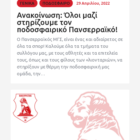
ΓΕΝΙΚΑ
ΠΟΔΟΣΦΑΙΡΟ
29 Απριλίου, 2022
Ανακοίνωση: Όλοι μαζί
στηρίζουμε τον
ποδοσφαιρικό Πανσερραϊκό!
Ο Πανσερραϊκός ΜΓΣ, είναι ένας και αδιαίρετος σε
όλα τα σπορ! Καλούμε όλα τα τμήματα του
συλλόγου μας, με τους αθλητές και τα επιτελεία
τους, όπως και τους φίλους των «λιονταριών», να
στηρίξουν με θέρμη την ποδοσφαιρική μας
ομάδα, την…