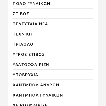
ΠΟΛΟ ΓΥΝΑΙΚΩΝ
ΣΤΙΒΟΣ
ΤΕΛΕΥΤΑΙΑ ΝΕΑ
ΤΕΧΝΙΚΗ
ΤΡΙΑΘΛΟ
ΥΓΡΟΣ ΣΤΙΒΟΣ
ΥΔΑΤΟΣΦΑΙΡΙΣΗ
ΥΠΟΒΡΥΧΙΑ
ΧΑΝΤΜΠΟΛ ΑΝΔΡΩΝ
ΧΑΝΤΜΠΟΛ ΓΥΝΑΙΚΩΝ
ΧΕΙΡΟΣΦΑΙΡΙΣΗ