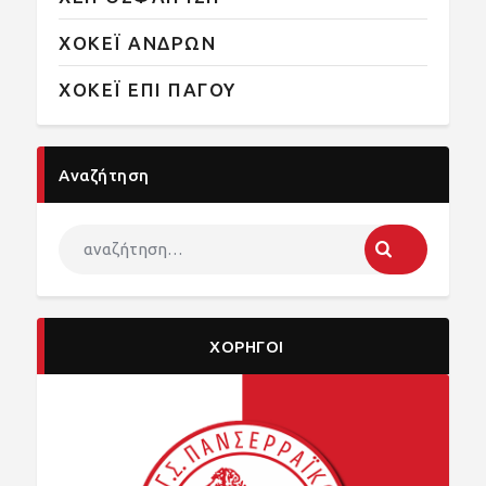
ΧΟΚΕΪ ΑΝΔΡΩΝ
ΧΟΚΕΪ ΕΠΙ ΠΑΓΟΥ
Αναζήτηση
ΧΟΡΗΓΟΙ