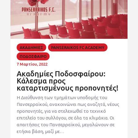
ΑΚΑΔΗΜΙΕΣ
PANSERAIKOS FC ACADEMY
ΠΟΔΟΣΦΑΙΡΟ
7 Μαρτίου, 2022
Ακαδημίες Ποδοσφαίρου:
Κάλεσμα προς
καταρτισμένους προπονητές!
Η Διεύθυνση των τμημάτων υποδομής του
Πανσερραϊκού, ανακοινώνει πως αναζητά, νέους
προπονητές, για να στελεχωθεί το τεχνικό
επιτελείο του συλλόγου, σε όλα τα κλιμάκια. Οι
απαιτήσεις του Πανσερραϊκού, μεγαλώνουν σε
ετήσια βάση, μαζί με…