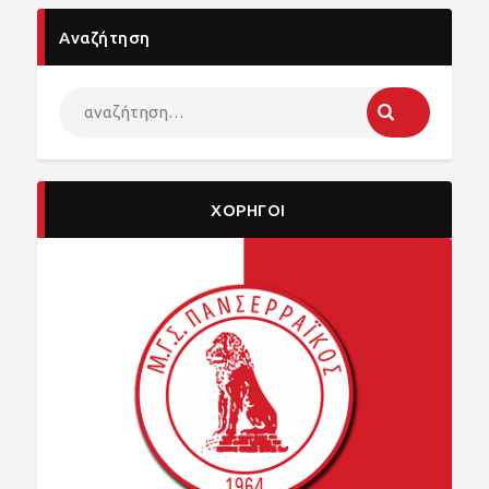
Αναζήτηση
ΧΟΡΗΓΟΙ