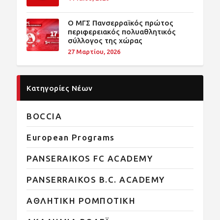
O ΜΓΣ Πανσερραϊκός πρώτος
περιφερειακός πολυαθλητικός
σύλλογος της χώρας
27 Μαρτίου, 2026
Κατηγορίες Νέων
BOCCIA
European Programs
PANSERAIKOS FC ACADEMY
PANSERRAIKOS B.C. ACADEMY
ΑΘΛΗΤΙΚΗ ΡΟΜΠΟΤΙΚΗ