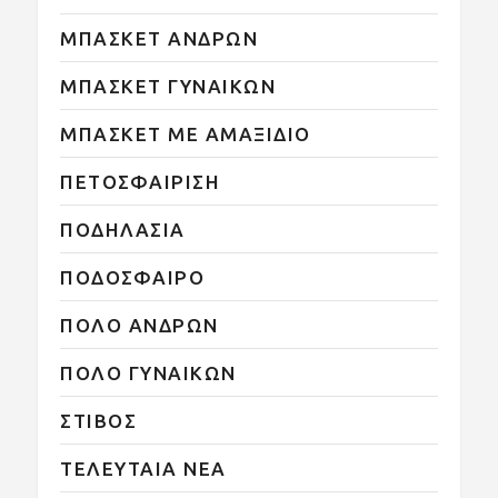
ΜΠΑΣΚΕΤ ΑΝΔΡΩΝ
ΜΠΑΣΚΕΤ ΓΥΝΑΙΚΩΝ
ΜΠΑΣΚΕΤ ΜΕ ΑΜΑΞΙΔΙΟ
ΠΕΤΟΣΦΑΙΡΙΣΗ
ΠΟΔΗΛΑΣΙΑ
ΠΟΔΟΣΦΑΙΡΟ
ΠΟΛΟ ΑΝΔΡΩΝ
ΠΟΛΟ ΓΥΝΑΙΚΩΝ
ΣΤΙΒΟΣ
ΤΕΛΕΥΤΑΙΑ ΝΕΑ