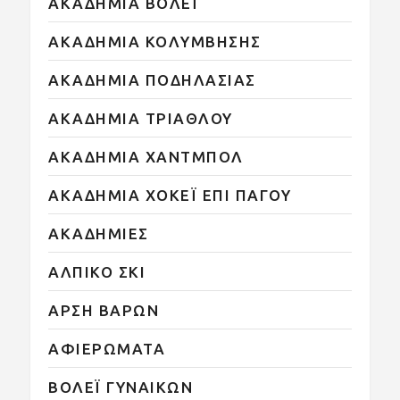
ΑΚΑΔΗΜΙΑ ΒΟΛΕΪ
ΑΚΑΔΗΜΙΑ ΚΟΛΥΜΒΗΣΗΣ
ΑΚΑΔΗΜΙΑ ΠΟΔΗΛΑΣΙΑΣ
ΑΚΑΔΗΜΙΑ ΤΡΙΑΘΛΟΥ
ΑΚΑΔΗΜΙΑ ΧΑΝΤΜΠΟΛ
ΑΚΑΔΗΜΙΑ ΧΟΚΕΪ ΕΠΙ ΠΑΓΟΥ
ΑΚΑΔΗΜΙΕΣ
ΑΛΠΙΚΟ ΣΚΙ
ΑΡΣΗ ΒΑΡΩΝ
ΑΦΙΕΡΩΜΑΤΑ
ΒΟΛΕΪ ΓΥΝΑΙΚΩΝ