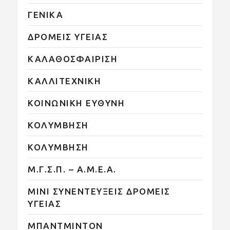
ΓΕΝΙΚΑ
ΔΡΟΜΕΙΣ ΥΓΕΙΑΣ
ΚΑΛΑΘΟΣΦΑΙΡΙΣΗ
ΚΑΛΛΙΤΕΧΝΙΚΗ
ΚΟΙΝΩΝΙΚΗ ΕΥΘΥΝΗ
ΚΟΛΥΜΒΗΣΗ
ΚΟΛΥΜΒΗΣΗ
Μ.Γ.Σ.Π. – Α.Μ.Ε.Α.
ΜΙΝΙ ΣΥΝΕΝΤΕΥΞΕΙΣ ΔΡΟΜΕΙΣ
ΥΓΕΙΑΣ
ΜΠΑΝΤΜΙΝΤΟΝ