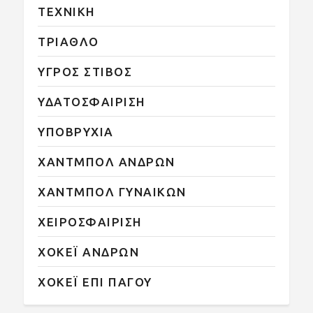
ΤΕΧΝΙΚΗ
ΤΡΙΑΘΛΟ
ΥΓΡΟΣ ΣΤΙΒΟΣ
ΥΔΑΤΟΣΦΑΙΡΙΣΗ
ΥΠΟΒΡΥΧΙΑ
ΧΑΝΤΜΠΟΛ ΑΝΔΡΩΝ
ΧΑΝΤΜΠΟΛ ΓΥΝΑΙΚΩΝ
ΧΕΙΡΟΣΦΑΙΡΙΣΗ
ΧΟΚΕΪ ΑΝΔΡΩΝ
ΧΟΚΕΪ ΕΠΙ ΠΑΓΟΥ