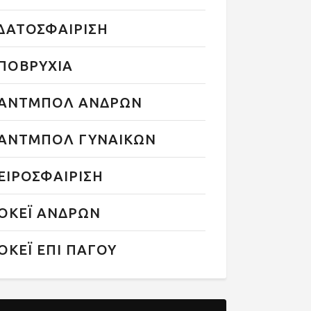
ΔΑΤΟΣΦΑΙΡΙΣΗ
ΠΟΒΡΥΧΙΑ
ΑΝΤΜΠΟΛ ΑΝΔΡΩΝ
ΑΝΤΜΠΟΛ ΓΥΝΑΙΚΩΝ
ΕΙΡΟΣΦΑΙΡΙΣΗ
ΟΚΕΪ ΑΝΔΡΩΝ
ΟΚΕΪ ΕΠΙ ΠΑΓΟΥ