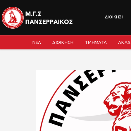
ΔΙΟΙΚΗΣΗ
ΝΕΑ
ΔΙΟΙΚΗΣΗ
ΤΜΗΜΑΤΑ
ΑΚΑΔ