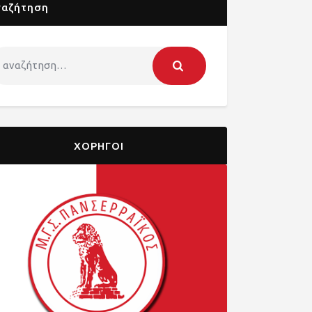
ναζήτηση
ΧΟΡΗΓΟΙ