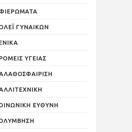
ΦΙΕΡΩΜΑΤΑ
ΟΛΕΪ ΓΥΝΑΙΚΩΝ
ΕΝΙΚΑ
ΡΟΜΕΙΣ ΥΓΕΙΑΣ
ΑΛΑΘΟΣΦΑΙΡΙΣΗ
ΑΛΛΙΤΕΧΝΙΚΗ
ΟΙΝΩΝΙΚΗ ΕΥΘΥΝΗ
ΟΛΥΜΒΗΣΗ