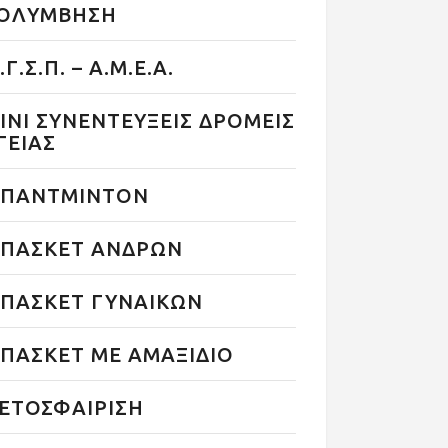
ΟΛΥΜΒΗΣΗ
.Γ.Σ.Π. – Α.Μ.Ε.Α.
ΙΝΙ ΣΥΝΕΝΤΕΥΞΕΙΣ ΔΡΟΜΕΙΣ
ΓΕΙΑΣ
ΠΑΝΤΜΙΝΤΟΝ
ΠΑΣΚΕΤ ΑΝΔΡΩΝ
ΠΑΣΚΕΤ ΓΥΝΑΙΚΩΝ
ΠΑΣΚΕΤ ΜΕ ΑΜΑΞΙΔΙΟ
ΕΤΟΣΦΑΙΡΙΣΗ