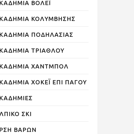
ΚΑΔΗΜΙΑ ΒΟΛΕΪ
ΚΑΔΗΜΙΑ ΚΟΛΥΜΒΗΣΗΣ
ΚΑΔΗΜΙΑ ΠΟΔΗΛΑΣΙΑΣ
ΚΑΔΗΜΙΑ ΤΡΙΑΘΛΟΥ
ΚΑΔΗΜΙΑ ΧΑΝΤΜΠΟΛ
ΚΑΔΗΜΙΑ ΧΟΚΕΪ ΕΠΙ ΠΑΓΟΥ
ΚΑΔΗΜΙΕΣ
ΛΠΙΚΟ ΣΚΙ
ΡΣΗ ΒΑΡΩΝ