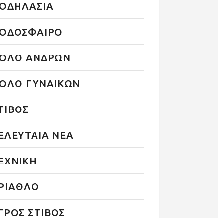
ΟΔΗΛΑΣΙΑ
ΟΔΟΣΦΑΙΡΟ
ΟΛΟ ΑΝΔΡΩΝ
ΟΛΟ ΓΥΝΑΙΚΩΝ
ΤΙΒΟΣ
ΕΛΕΥΤΑΙΑ ΝΕΑ
ΕΧΝΙΚΗ
ΡΙΑΘΛΟ
ΓΡΟΣ ΣΤΙΒΟΣ