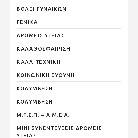
ΒΟΛΕΪ ΓΥΝΑΙΚΩΝ
ΓΕΝΙΚΑ
ΔΡΟΜΕΙΣ ΥΓΕΙΑΣ
ΚΑΛΑΘΟΣΦΑΙΡΙΣΗ
ΚΑΛΛΙΤΕΧΝΙΚΗ
ΚΟΙΝΩΝΙΚΗ ΕΥΘΥΝΗ
ΚΟΛΥΜΒΗΣΗ
ΚΟΛΥΜΒΗΣΗ
Μ.Γ.Σ.Π. – Α.Μ.Ε.Α.
ΜΙΝΙ ΣΥΝΕΝΤΕΥΞΕΙΣ ΔΡΟΜΕΙΣ
ΥΓΕΙΑΣ