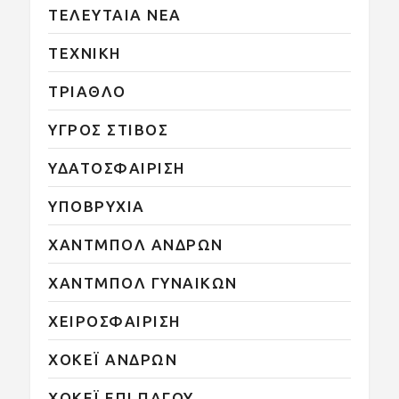
ΤΕΛΕΥΤΑΙΑ ΝΕΑ
ΤΕΧΝΙΚΗ
ΤΡΙΑΘΛΟ
ΥΓΡΟΣ ΣΤΙΒΟΣ
ΥΔΑΤΟΣΦΑΙΡΙΣΗ
ΥΠΟΒΡΥΧΙΑ
ΧΑΝΤΜΠΟΛ ΑΝΔΡΩΝ
ΧΑΝΤΜΠΟΛ ΓΥΝΑΙΚΩΝ
ΧΕΙΡΟΣΦΑΙΡΙΣΗ
ΧΟΚΕΪ ΑΝΔΡΩΝ
ΧΟΚΕΪ ΕΠΙ ΠΑΓΟΥ