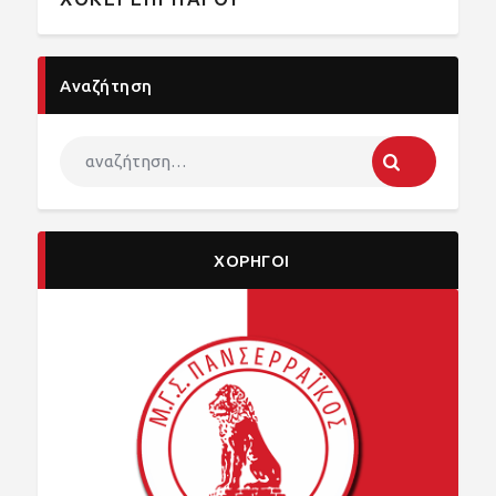
Αναζήτηση
ΧΟΡΗΓΟΙ