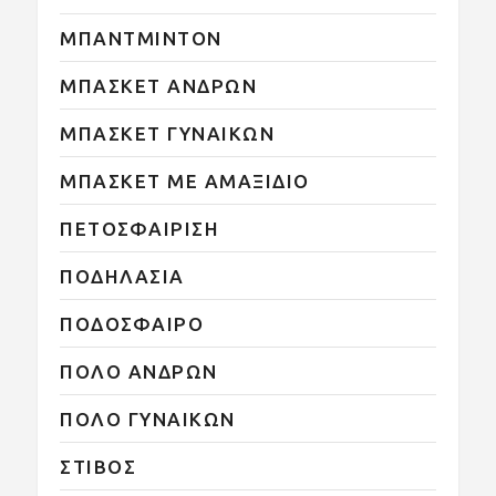
ΜΠΑΝΤΜΙΝΤΟΝ
ΜΠΑΣΚΕΤ ΑΝΔΡΩΝ
ΜΠΑΣΚΕΤ ΓΥΝΑΙΚΩΝ
ΜΠΑΣΚΕΤ ΜΕ ΑΜΑΞΙΔΙΟ
ΠΕΤΟΣΦΑΙΡΙΣΗ
ΠΟΔΗΛΑΣΙΑ
ΠΟΔΟΣΦΑΙΡΟ
ΠΟΛΟ ΑΝΔΡΩΝ
ΠΟΛΟ ΓΥΝΑΙΚΩΝ
ΣΤΙΒΟΣ