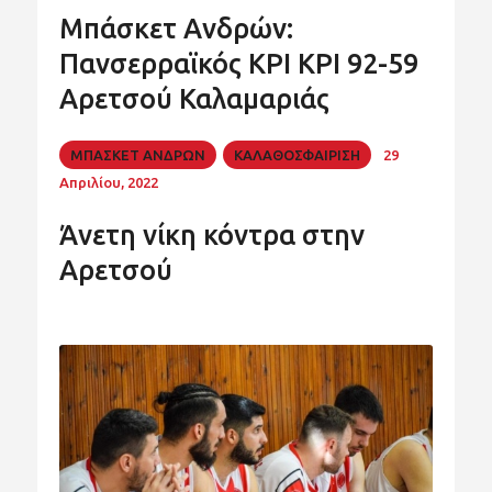
Μπάσκετ Ανδρών:
Πανσερραϊκός ΚΡΙ ΚΡΙ 92-59
Αρετσού Καλαμαριάς
ΜΠΑΣΚΕΤ ΑΝΔΡΩΝ
ΚΑΛΑΘΟΣΦΑΙΡΙΣΗ
29
Απριλίου, 2022
Άνετη νίκη κόντρα στην
Αρετσού