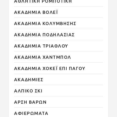
ΑΘΛΗΤΙΚΗ ΡΟΜΠΟΤΙΚΗ
ΑΚΑΔΗΜΙΑ ΒΟΛΕΪ
ΑΚΑΔΗΜΙΑ ΚΟΛΥΜΒΗΣΗΣ
ΑΚΑΔΗΜΙΑ ΠΟΔΗΛΑΣΙΑΣ
ΑΚΑΔΗΜΙΑ ΤΡΙΑΘΛΟΥ
ΑΚΑΔΗΜΙΑ ΧΑΝΤΜΠΟΛ
ΑΚΑΔΗΜΙΑ ΧΟΚΕΪ ΕΠΙ ΠΑΓΟΥ
ΑΚΑΔΗΜΙΕΣ
ΑΛΠΙΚΟ ΣΚΙ
ΑΡΣΗ ΒΑΡΩΝ
ΑΦΙΕΡΩΜΑΤΑ