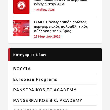
κόντρα στην ΑΕΛ
1 Μαΐου, 2026
O ΜΓΣ Πανσερραϊκός πρώτος
περιφερειακός πολυαθλητικός
σύλλογος της χώρας
27 Μαρτίου, 2026
Κατηγορίες Νέων
BOCCIA
European Programs
PANSERAIKOS FC ACADEMY
PANSERRAIKOS B.C. ACADEMY