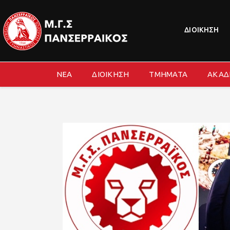
ΔΙΟΙΚΗΣΗ
ΝΕΑ
ΔΙΟΙΚΗΣΗ
ΤΜΗΜΑΤΑ
ΑΚΑΔ