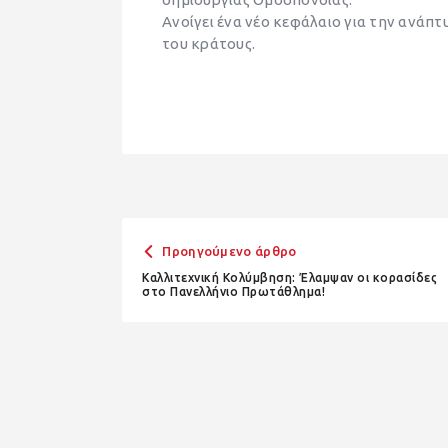
Ανοίγει ένα νέο κεφάλαιο για την ανάπτ
του κράτους.
Προηγούμενο άρθρο
Καλλιτεχνική Κολύμβηση: Έλαμψαν οι κορασίδες
στο Πανελλήνιο Πρωτάθλημα!