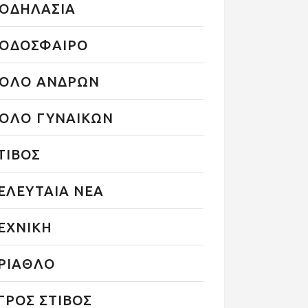
ΟΔΗΛΑΣΙΑ
ΟΔΟΣΦΑΙΡΟ
ΟΛΟ ΑΝΔΡΩΝ
ΟΛΟ ΓΥΝΑΙΚΩΝ
ΤΙΒΟΣ
ΕΛΕΥΤΑΙΑ ΝΕΑ
ΕΧΝΙΚΗ
ΡΙΑΘΛΟ
ΓΡΟΣ ΣΤΙΒΟΣ