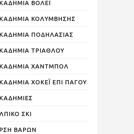
ΚΑΔΗΜΙΑ ΒΟΛΕΪ
ΚΑΔΗΜΙΑ ΚΟΛΥΜΒΗΣΗΣ
ΚΑΔΗΜΙΑ ΠΟΔΗΛΑΣΙΑΣ
ΚΑΔΗΜΙΑ ΤΡΙΑΘΛΟΥ
ΚΑΔΗΜΙΑ ΧΑΝΤΜΠΟΛ
ΚΑΔΗΜΙΑ ΧΟΚΕΪ ΕΠΙ ΠΑΓΟΥ
ΚΑΔΗΜΙΕΣ
ΛΠΙΚΟ ΣΚΙ
ΡΣΗ ΒΑΡΩΝ