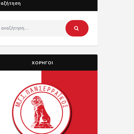
ναζήτηση
ΧΟΡΗΓΟΙ