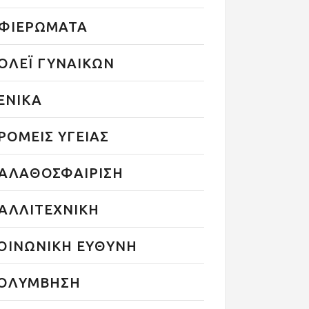
ΦΙΕΡΩΜΑΤΑ
ΟΛΕΪ ΓΥΝΑΙΚΩΝ
ΕΝΙΚΑ
ΡΟΜΕΙΣ ΥΓΕΙΑΣ
ΑΛΑΘΟΣΦΑΙΡΙΣΗ
ΑΛΛΙΤΕΧΝΙΚΗ
ΟΙΝΩΝΙΚΗ ΕΥΘΥΝΗ
ΟΛΥΜΒΗΣΗ