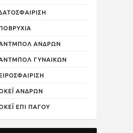
ΔΑΤΟΣΦΑΙΡΙΣΗ
ΠΟΒΡΥΧΙΑ
ΑΝΤΜΠΟΛ ΑΝΔΡΩΝ
ΑΝΤΜΠΟΛ ΓΥΝΑΙΚΩΝ
ΕΙΡΟΣΦΑΙΡΙΣΗ
ΟΚΕΪ ΑΝΔΡΩΝ
ΟΚΕΪ ΕΠΙ ΠΑΓΟΥ