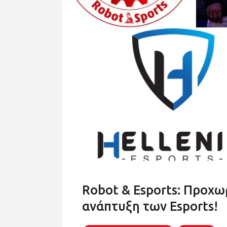
Robot & Esports: Προχωρ
ανάπτυξη των Esports!