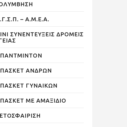
ΟΛΥΜΒΗΣΗ
.Γ.Σ.Π. – Α.Μ.Ε.Α.
ΙΝΙ ΣΥΝΕΝΤΕΥΞΕΙΣ ΔΡΟΜΕΙΣ
ΓΕΙΑΣ
ΠΑΝΤΜΙΝΤΟΝ
ΠΑΣΚΕΤ ΑΝΔΡΩΝ
ΠΑΣΚΕΤ ΓΥΝΑΙΚΩΝ
ΠΑΣΚΕΤ ΜΕ ΑΜΑΞΙΔΙΟ
ΕΤΟΣΦΑΙΡΙΣΗ