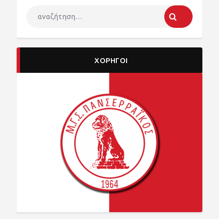
ΧΟΡΗΓΟΙ