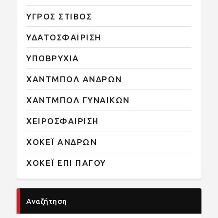
ΥΓΡΟΣ ΣΤΙΒΟΣ
ΥΔΑΤΟΣΦΑΙΡΙΣΗ
ΥΠΟΒΡΥΧΙΑ
ΧΑΝΤΜΠΟΛ ΑΝΔΡΩΝ
ΧΑΝΤΜΠΟΛ ΓΥΝΑΙΚΩΝ
ΧΕΙΡΟΣΦΑΙΡΙΣΗ
ΧΟΚΕΪ ΑΝΔΡΩΝ
ΧΟΚΕΪ ΕΠΙ ΠΑΓΟΥ
Αναζήτηση