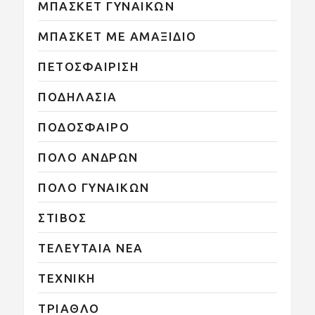
ΜΠΑΣΚΕΤ ΓΥΝΑΙΚΩΝ
ΜΠΑΣΚΕΤ ΜΕ ΑΜΑΞΙΔΙΟ
ΠΕΤΟΣΦΑΙΡΙΣΗ
ΠΟΔΗΛΑΣΙΑ
ΠΟΔΟΣΦΑΙΡΟ
ΠΟΛΟ ΑΝΔΡΩΝ
ΠΟΛΟ ΓΥΝΑΙΚΩΝ
ΣΤΙΒΟΣ
ΤΕΛΕΥΤΑΙΑ ΝΕΑ
ΤΕΧΝΙΚΗ
ΤΡΙΑΘΛΟ