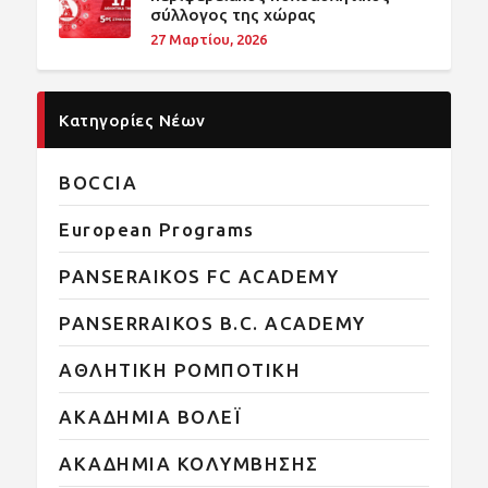
σύλλογος της χώρας
27 Μαρτίου, 2026
Κατηγορίες Νέων
BOCCIA
European Programs
PANSERAIKOS FC ACADEMY
PANSERRAIKOS B.C. ACADEMY
ΑΘΛΗΤΙΚΗ ΡΟΜΠΟΤΙΚΗ
ΑΚΑΔΗΜΙΑ ΒΟΛΕΪ
ΑΚΑΔΗΜΙΑ ΚΟΛΥΜΒΗΣΗΣ