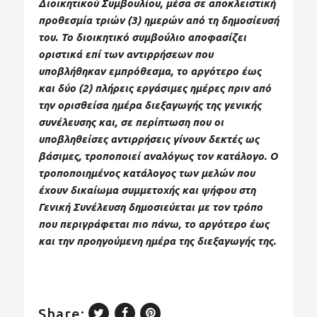
Διοικητικού Συμβουλίου, μέσα σε αποκλειστική
προθεσμία τριών (3) ημερών από τη δημοσίευσή
του. Το διοικητικό συμβούλιο αποφασίζει
οριστικά επί των αντιρρήσεων που
υποβλήθηκαν εμπρόθεσμα, το αργότερο έως
και δύο (2) πλήρεις εργάσιμες ημέρες πριν από
την ορισθείσα ημέρα διεξαγωγής της γενικής
συνέλευσης και, σε περίπτωση που οι
υποβληθείσες αντιρρήσεις γίνουν δεκτές ως
βάσιμες, τροποποιεί αναλόγως τον κατάλογο. Ο
τροποποιημένος κατάλογος των μελών που
έχουν δικαίωμα συμμετοχής και ψήφου στη
Γενική Συνέλευση δημοσιεύεται με τον τρόπο
που περιγράφεται πιο πάνω, το αργότερο έως
και την προηγούμενη ημέρα της διεξαγωγής της.
Share: