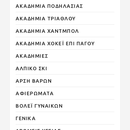
ΑΚΑΔΗΜΙΑ ΠΟΔΗΛΑΣΙΑΣ
ΑΚΑΔΗΜΙΑ ΤΡΙΑΘΛΟΥ
ΑΚΑΔΗΜΙΑ ΧΑΝΤΜΠΟΛ
ΑΚΑΔΗΜΙΑ ΧΟΚΕΪ ΕΠΙ ΠΑΓΟΥ
ΑΚΑΔΗΜΙΕΣ
ΑΛΠΙΚΟ ΣΚΙ
ΑΡΣΗ ΒΑΡΩΝ
ΑΦΙΕΡΩΜΑΤΑ
ΒΟΛΕΪ ΓΥΝΑΙΚΩΝ
ΓΕΝΙΚΑ