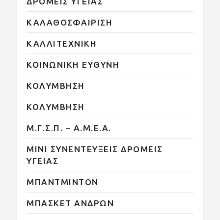
ΔΡΟΜΕΙΣ ΥΓΕΙΑΣ
ΚΑΛΑΘΟΣΦΑΙΡΙΣΗ
ΚΑΛΛΙΤΕΧΝΙΚΗ
ΚΟΙΝΩΝΙΚΗ ΕΥΘΥΝΗ
ΚΟΛΥΜΒΗΣΗ
ΚΟΛΥΜΒΗΣΗ
Μ.Γ.Σ.Π. – Α.Μ.Ε.Α.
ΜΙΝΙ ΣΥΝΕΝΤΕΥΞΕΙΣ ΔΡΟΜΕΙΣ
ΥΓΕΙΑΣ
ΜΠΑΝΤΜΙΝΤΟΝ
ΜΠΑΣΚΕΤ ΑΝΔΡΩΝ