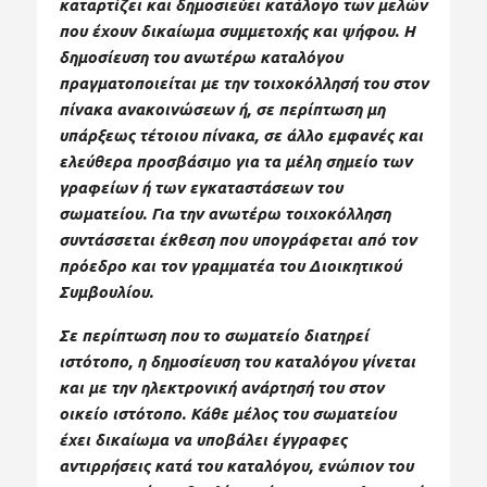
καταρτίζει και δημοσιεύει κατάλογο των μελών
που έχουν δικαίωμα συμμετοχής και ψήφου. Η
δημοσίευση του ανωτέρω καταλόγου
πραγματοποιείται με την τοιχοκόλλησή του στον
πίνακα ανακοινώσεων ή, σε περίπτωση μη
υπάρξεως τέτοιου πίνακα, σε άλλο εμφανές και
ελεύθερα προσβάσιμο για τα μέλη σημείο των
γραφείων ή των εγκαταστάσεων του
σωματείου. Για την ανωτέρω τοιχοκόλληση
συντάσσεται έκθεση που υπογράφεται από τον
πρόεδρο και τον γραμματέα του Διοικητικού
Συμβουλίου.
Σε περίπτωση που το σωματείο διατηρεί
ιστότοπο, η δημοσίευση του καταλόγου γίνεται
και με την ηλεκτρονική ανάρτησή του στον
οικείο ιστότοπο. Κάθε μέλος του σωματείου
έχει δικαίωμα να υποβάλει έγγραφες
αντιρρήσεις κατά του καταλόγου, ενώπιον του