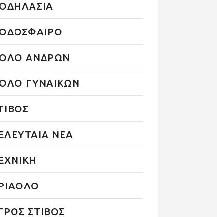
ΟΔΗΛΑΣΙΑ
ΟΔΟΣΦΑΙΡΟ
ΟΛΟ ΑΝΔΡΩΝ
ΟΛΟ ΓΥΝΑΙΚΩΝ
ΤΙΒΟΣ
ΕΛΕΥΤΑΙΑ ΝΕΑ
ΕΧΝΙΚΗ
ΡΙΑΘΛΟ
ΓΡΟΣ ΣΤΙΒΟΣ