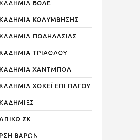
ΚΑΔΗΜΙΑ ΒΟΛΕΪ
ΚΑΔΗΜΙΑ ΚΟΛΥΜΒΗΣΗΣ
ΚΑΔΗΜΙΑ ΠΟΔΗΛΑΣΙΑΣ
ΚΑΔΗΜΙΑ ΤΡΙΑΘΛΟΥ
ΚΑΔΗΜΙΑ ΧΑΝΤΜΠΟΛ
ΚΑΔΗΜΙΑ ΧΟΚΕΪ ΕΠΙ ΠΑΓΟΥ
ΚΑΔΗΜΙΕΣ
ΛΠΙΚΟ ΣΚΙ
ΡΣΗ ΒΑΡΩΝ