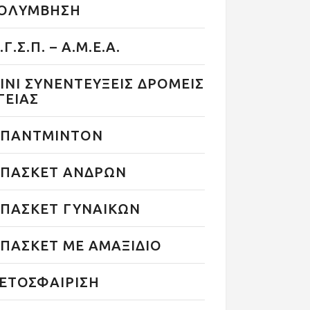
ΟΛΥΜΒΗΣΗ
.Γ.Σ.Π. – Α.Μ.Ε.Α.
ΙΝΙ ΣΥΝΕΝΤΕΥΞΕΙΣ ΔΡΟΜΕΙΣ
ΓΕΙΑΣ
ΠΑΝΤΜΙΝΤΟΝ
ΠΑΣΚΕΤ ΑΝΔΡΩΝ
ΠΑΣΚΕΤ ΓΥΝΑΙΚΩΝ
ΠΑΣΚΕΤ ΜΕ ΑΜΑΞΙΔΙΟ
ΕΤΟΣΦΑΙΡΙΣΗ