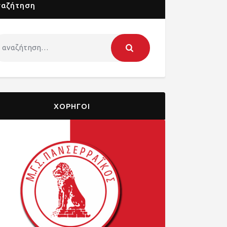
ναζήτηση
ΧΟΡΗΓΟΙ