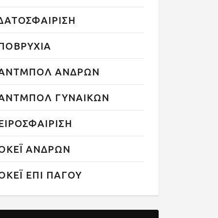
ΔΑΤΟΣΦΑΙΡΙΣΗ
ΠΟΒΡΥΧΙΑ
ΑΝΤΜΠΟΛ ΑΝΔΡΩΝ
ΑΝΤΜΠΟΛ ΓΥΝΑΙΚΩΝ
ΕΙΡΟΣΦΑΙΡΙΣΗ
ΟΚΕΪ ΑΝΔΡΩΝ
ΟΚΕΪ ΕΠΙ ΠΑΓΟΥ