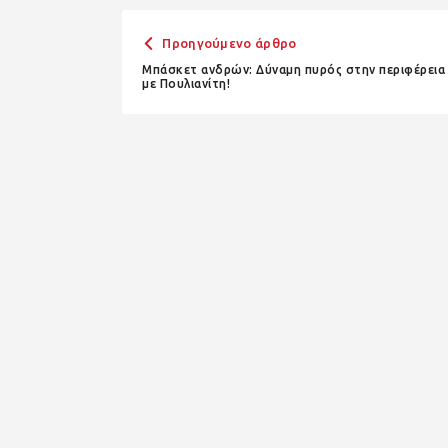
Προηγούμενο άρθρο
Μπάσκετ ανδρών: Δύναμη πυρός στην περιφέρεια
με Πουλιανίτη!