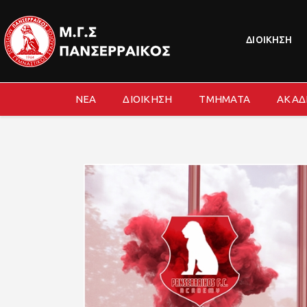
ΔΙΟΙΚΗΣΗ
ΝΕΑ
ΔΙΟΙΚΗΣΗ
ΤΜΗΜΑΤΑ
ΑΚΑΔ