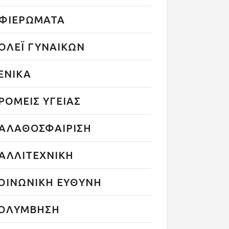
ΦΙΕΡΩΜΑΤΑ
ΟΛΕΪ ΓΥΝΑΙΚΩΝ
ΕΝΙΚΑ
ΡΟΜΕΙΣ ΥΓΕΙΑΣ
ΑΛΑΘΟΣΦΑΙΡΙΣΗ
ΑΛΛΙΤΕΧΝΙΚΗ
ΟΙΝΩΝΙΚΗ ΕΥΘΥΝΗ
ΟΛΥΜΒΗΣΗ