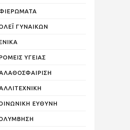
ΦΙΕΡΩΜΑΤΑ
ΟΛΕΪ ΓΥΝΑΙΚΩΝ
ΕΝΙΚΑ
ΡΟΜΕΙΣ ΥΓΕΙΑΣ
ΑΛΑΘΟΣΦΑΙΡΙΣΗ
ΑΛΛΙΤΕΧΝΙΚΗ
ΟΙΝΩΝΙΚΗ ΕΥΘΥΝΗ
ΟΛΥΜΒΗΣΗ