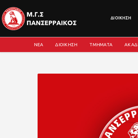
ΔΙΟΙΚΗΣΗ
ΝΕΑ
ΔΙΟΙΚΗΣΗ
ΤΜΗΜΑΤΑ
ΑΚΑΔ