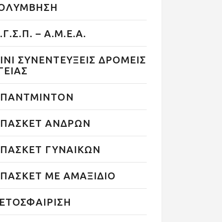
ΟΛΥΜΒΗΣΗ
.Γ.Σ.Π. – Α.Μ.Ε.Α.
ΙΝΙ ΣΥΝΕΝΤΕΥΞΕΙΣ ΔΡΟΜΕΙΣ
ΓΕΙΑΣ
ΠΑΝΤΜΙΝΤΟΝ
ΠΑΣΚΕΤ ΑΝΔΡΩΝ
ΠΑΣΚΕΤ ΓΥΝΑΙΚΩΝ
ΠΑΣΚΕΤ ΜΕ ΑΜΑΞΙΔΙΟ
ΕΤΟΣΦΑΙΡΙΣΗ