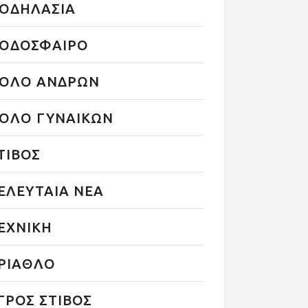
ΟΔΗΛΑΣΙΑ
ΟΔΟΣΦΑΙΡΟ
ΟΛΟ ΑΝΔΡΩΝ
ΟΛΟ ΓΥΝΑΙΚΩΝ
ΤΙΒΟΣ
ΕΛΕΥΤΑΙΑ ΝΕΑ
ΕΧΝΙΚΗ
ΡΙΑΘΛΟ
ΓΡΟΣ ΣΤΙΒΟΣ