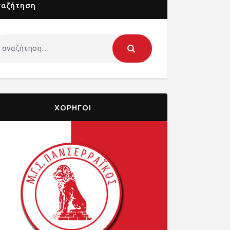
ναζήτηση
ΧΟΡΗΓΟΙ