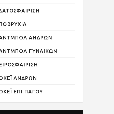
ΔΑΤΟΣΦΑΙΡΙΣΗ
ΠΟΒΡΥΧΙΑ
ΑΝΤΜΠΟΛ ΑΝΔΡΩΝ
ΑΝΤΜΠΟΛ ΓΥΝΑΙΚΩΝ
ΕΙΡΟΣΦΑΙΡΙΣΗ
ΟΚΕΪ ΑΝΔΡΩΝ
ΟΚΕΪ ΕΠΙ ΠΑΓΟΥ