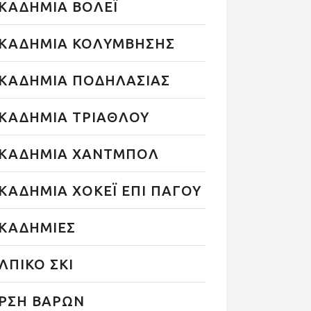
ΚΑΔΗΜΙΑ ΒΟΛΕΪ
ΚΑΔΗΜΙΑ ΚΟΛΥΜΒΗΣΗΣ
ΚΑΔΗΜΙΑ ΠΟΔΗΛΑΣΙΑΣ
ΚΑΔΗΜΙΑ ΤΡΙΑΘΛΟΥ
ΚΑΔΗΜΙΑ ΧΑΝΤΜΠΟΛ
ΚΑΔΗΜΙΑ ΧΟΚΕΪ ΕΠΙ ΠΑΓΟΥ
ΚΑΔΗΜΙΕΣ
ΛΠΙΚΟ ΣΚΙ
ΡΣΗ ΒΑΡΩΝ