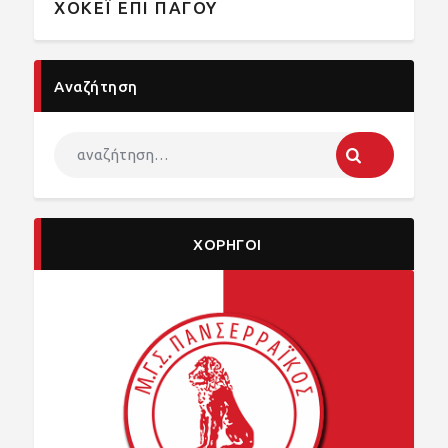
ΧΟΚΕΪ ΕΠΙ ΠΑΓΟΥ
Αναζήτηση
ΧΟΡΗΓΟΙ