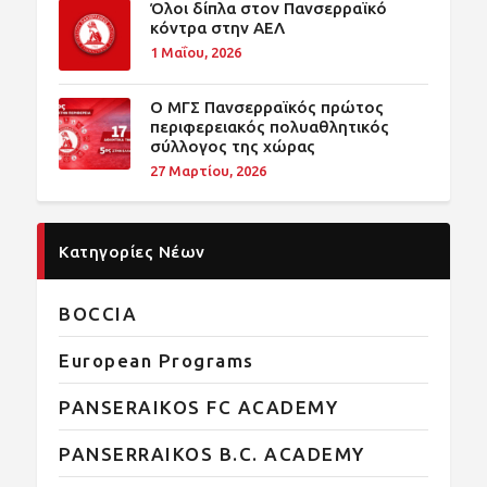
Όλοι δίπλα στον Πανσερραϊκό
κόντρα στην ΑΕΛ
1 Μαΐου, 2026
O ΜΓΣ Πανσερραϊκός πρώτος
περιφερειακός πολυαθλητικός
σύλλογος της χώρας
27 Μαρτίου, 2026
Κατηγορίες Νέων
BOCCIA
European Programs
PANSERAIKOS FC ACADEMY
PANSERRAIKOS B.C. ACADEMY