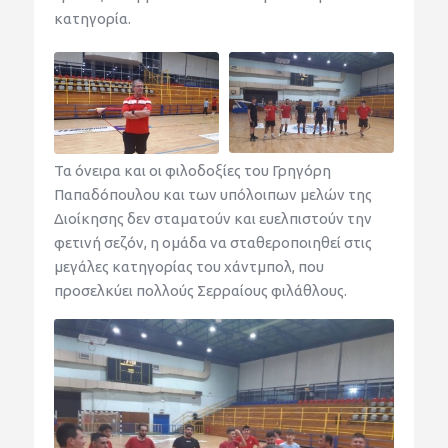
κατηγορία.
Τα όνειρα και οι φιλοδοξίες του Γρηγόρη
Παπαδόπουλου και των υπόλοιπων μελών της
Διοίκησης δεν σταματούν και ευελπιστούν την
φετινή σεζόν, η ομάδα να σταθεροποιηθεί στις
μεγάλες κατηγορίας του χάντμπολ, που
προσελκύει πολλούς Σερραίους φιλάθλους.