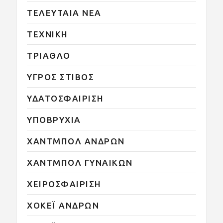
ΤΕΛΕΥΤΑΙΑ ΝΕΑ
ΤΕΧΝΙΚΗ
ΤΡΙΑΘΛΟ
ΥΓΡΟΣ ΣΤΙΒΟΣ
ΥΔΑΤΟΣΦΑΙΡΙΣΗ
ΥΠΟΒΡΥΧΙΑ
ΧΑΝΤΜΠΟΛ ΑΝΔΡΩΝ
ΧΑΝΤΜΠΟΛ ΓΥΝΑΙΚΩΝ
ΧΕΙΡΟΣΦΑΙΡΙΣΗ
ΧΟΚΕΪ ΑΝΔΡΩΝ