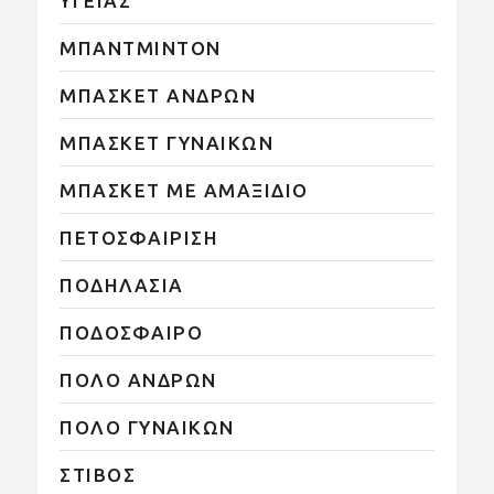
ΥΓΕΙΑΣ
ΜΠΑΝΤΜΙΝΤΟΝ
ΜΠΑΣΚΕΤ ΑΝΔΡΩΝ
ΜΠΑΣΚΕΤ ΓΥΝΑΙΚΩΝ
ΜΠΑΣΚΕΤ ΜΕ ΑΜΑΞΙΔΙΟ
ΠΕΤΟΣΦΑΙΡΙΣΗ
ΠΟΔΗΛΑΣΙΑ
ΠΟΔΟΣΦΑΙΡΟ
ΠΟΛΟ ΑΝΔΡΩΝ
ΠΟΛΟ ΓΥΝΑΙΚΩΝ
ΣΤΙΒΟΣ