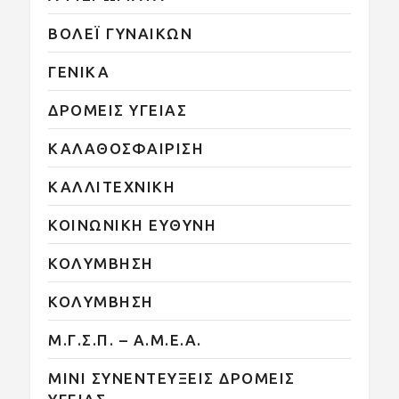
ΒΟΛΕΪ ΓΥΝΑΙΚΩΝ
ΓΕΝΙΚΑ
ΔΡΟΜΕΙΣ ΥΓΕΙΑΣ
ΚΑΛΑΘΟΣΦΑΙΡΙΣΗ
ΚΑΛΛΙΤΕΧΝΙΚΗ
ΚΟΙΝΩΝΙΚΗ ΕΥΘΥΝΗ
ΚΟΛΥΜΒΗΣΗ
ΚΟΛΥΜΒΗΣΗ
Μ.Γ.Σ.Π. – Α.Μ.Ε.Α.
ΜΙΝΙ ΣΥΝΕΝΤΕΥΞΕΙΣ ΔΡΟΜΕΙΣ