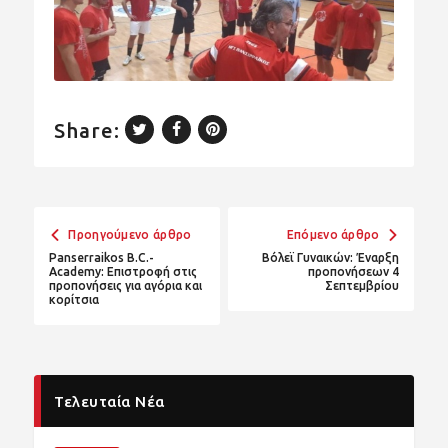
Share:
Προηγούμενο άρθρο
Επόμενο άρθρο
Panserraikos B.C.-
Βόλεϊ Γυναικών: Έναρξη
Academy: Επιστροφή στις
προπονήσεων 4
προπονήσεις για αγόρια και
Σεπτεμβρίου
κορίτσια
Τελευταία Νέα