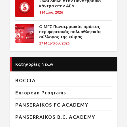
Όλοι δίπλα στον Πανσερραϊκό
κόντρα στην ΑΕΛ
1 Μαΐου, 2026
O ΜΓΣ Πανσερραϊκός πρώτος
περιφερειακός πολυαθλητικός
σύλλογος της χώρας
27 Μαρτίου, 2026
Κατηγορίες Νέων
BOCCIA
European Programs
PANSERAIKOS FC ACADEMY
PANSERRAIKOS B.C. ACADEMY