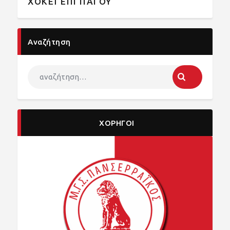
ΧΟΚΕΪ ΕΠΙ ΠΑΓΟΥ
Αναζήτηση
ΧΟΡΗΓΟΙ