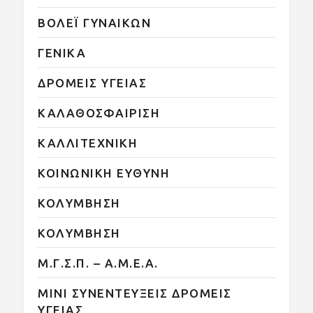
ΒΟΛΕΪ ΓΥΝΑΙΚΩΝ
ΓΕΝΙΚΑ
ΔΡΟΜΕΙΣ ΥΓΕΙΑΣ
ΚΑΛΑΘΟΣΦΑΙΡΙΣΗ
ΚΑΛΛΙΤΕΧΝΙΚΗ
ΚΟΙΝΩΝΙΚΗ ΕΥΘΥΝΗ
ΚΟΛΥΜΒΗΣΗ
ΚΟΛΥΜΒΗΣΗ
Μ.Γ.Σ.Π. – Α.Μ.Ε.Α.
ΜΙΝΙ ΣΥΝΕΝΤΕΥΞΕΙΣ ΔΡΟΜΕΙΣ
ΥΓΕΙΑΣ