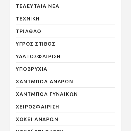
ΤΕΛΕΥΤΑΙΑ ΝΕΑ
ΤΕΧΝΙΚΗ
ΤΡΙΑΘΛΟ
ΥΓΡΟΣ ΣΤΙΒΟΣ
ΥΔΑΤΟΣΦΑΙΡΙΣΗ
ΥΠΟΒΡΥΧΙΑ
ΧΑΝΤΜΠΟΛ ΑΝΔΡΩΝ
ΧΑΝΤΜΠΟΛ ΓΥΝΑΙΚΩΝ
ΧΕΙΡΟΣΦΑΙΡΙΣΗ
ΧΟΚΕΪ ΑΝΔΡΩΝ