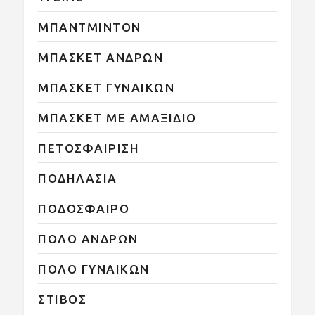
ΜΠΑΝΤΜΙΝΤΟΝ
ΜΠΑΣΚΕΤ ΑΝΔΡΩΝ
ΜΠΑΣΚΕΤ ΓΥΝΑΙΚΩΝ
ΜΠΑΣΚΕΤ ΜΕ ΑΜΑΞΙΔΙΟ
ΠΕΤΟΣΦΑΙΡΙΣΗ
ΠΟΔΗΛΑΣΙΑ
ΠΟΔΟΣΦΑΙΡΟ
ΠΟΛΟ ΑΝΔΡΩΝ
ΠΟΛΟ ΓΥΝΑΙΚΩΝ
ΣΤΙΒΟΣ