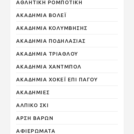
ΑΘΛΗΤΙΚΗ ΡΟΜΠΟΤΙΚΗ
ΑΚΑΔΗΜΙΑ ΒΟΛΕΪ
ΑΚΑΔΗΜΙΑ ΚΟΛΥΜΒΗΣΗΣ
ΑΚΑΔΗΜΙΑ ΠΟΔΗΛΑΣΙΑΣ
ΑΚΑΔΗΜΙΑ ΤΡΙΑΘΛΟΥ
ΑΚΑΔΗΜΙΑ ΧΑΝΤΜΠΟΛ
ΑΚΑΔΗΜΙΑ ΧΟΚΕΪ ΕΠΙ ΠΑΓΟΥ
ΑΚΑΔΗΜΙΕΣ
ΑΛΠΙΚΟ ΣΚΙ
ΑΡΣΗ ΒΑΡΩΝ
ΑΦΙΕΡΩΜΑΤΑ