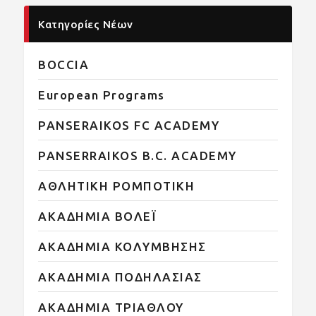
Κατηγορίες Νέων
BOCCIA
European Programs
PANSERAIKOS FC ACADEMY
PANSERRAIKOS B.C. ACADEMY
ΑΘΛΗΤΙΚΗ ΡΟΜΠΟΤΙΚΗ
ΑΚΑΔΗΜΙΑ ΒΟΛΕΪ
ΑΚΑΔΗΜΙΑ ΚΟΛΥΜΒΗΣΗΣ
ΑΚΑΔΗΜΙΑ ΠΟΔΗΛΑΣΙΑΣ
ΑΚΑΔΗΜΙΑ ΤΡΙΑΘΛΟΥ