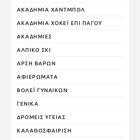
ΑΚΑΔΗΜΙΑ ΧΑΝΤΜΠΟΛ
ΑΚΑΔΗΜΙΑ ΧΟΚΕΪ ΕΠΙ ΠΑΓΟΥ
ΑΚΑΔΗΜΙΕΣ
ΑΛΠΙΚΟ ΣΚΙ
ΑΡΣΗ ΒΑΡΩΝ
ΑΦΙΕΡΩΜΑΤΑ
ΒΟΛΕΪ ΓΥΝΑΙΚΩΝ
ΓΕΝΙΚΑ
ΔΡΟΜΕΙΣ ΥΓΕΙΑΣ
ΚΑΛΑΘΟΣΦΑΙΡΙΣΗ