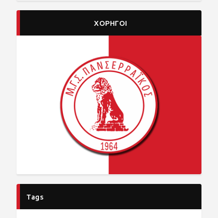
ΧΟΡΗΓΟΙ
Tags