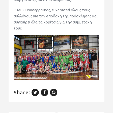
Ο ΜΓΣ Πανσερραικος, ευχαριστεί όλους τους
συλλόγους για την αποδοχή της πρόσκλησης και
συγχαίρει όλα τα κορίτσια για την συμμετοχή
τους.
Share: