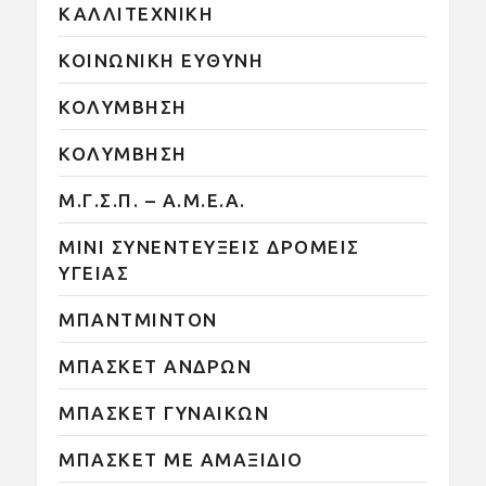
ΚΑΛΛΙΤΕΧΝΙΚΗ
ΚΟΙΝΩΝΙΚΗ ΕΥΘΥΝΗ
ΚΟΛΥΜΒΗΣΗ
ΚΟΛΥΜΒΗΣΗ
Μ.Γ.Σ.Π. – Α.Μ.Ε.Α.
ΜΙΝΙ ΣΥΝΕΝΤΕΥΞΕΙΣ ΔΡΟΜΕΙΣ
ΥΓΕΙΑΣ
ΜΠΑΝΤΜΙΝΤΟΝ
ΜΠΑΣΚΕΤ ΑΝΔΡΩΝ
ΜΠΑΣΚΕΤ ΓΥΝΑΙΚΩΝ
ΜΠΑΣΚΕΤ ΜΕ ΑΜΑΞΙΔΙΟ