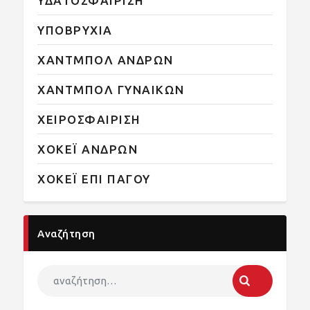
ΥΔΑΤΟΣΦΑΙΡΙΣΗ
ΥΠΟΒΡΥΧΙΑ
ΧΑΝΤΜΠΟΛ ΑΝΔΡΩΝ
ΧΑΝΤΜΠΟΛ ΓΥΝΑΙΚΩΝ
ΧΕΙΡΟΣΦΑΙΡΙΣΗ
ΧΟΚΕΪ ΑΝΔΡΩΝ
ΧΟΚΕΪ ΕΠΙ ΠΑΓΟΥ
Αναζήτηση