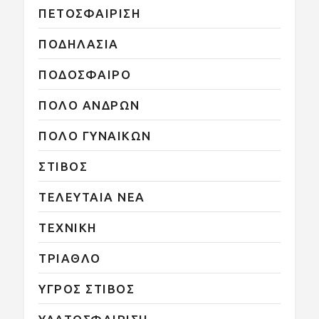
ΠΕΤΟΣΦΑΙΡΙΣΗ
ΠΟΔΗΛΑΣΙΑ
ΠΟΔΟΣΦΑΙΡΟ
ΠΟΛΟ ΑΝΔΡΩΝ
ΠΟΛΟ ΓΥΝΑΙΚΩΝ
ΣΤΙΒΟΣ
ΤΕΛΕΥΤΑΙΑ ΝΕΑ
ΤΕΧΝΙΚΗ
ΤΡΙΑΘΛΟ
ΥΓΡΟΣ ΣΤΙΒΟΣ