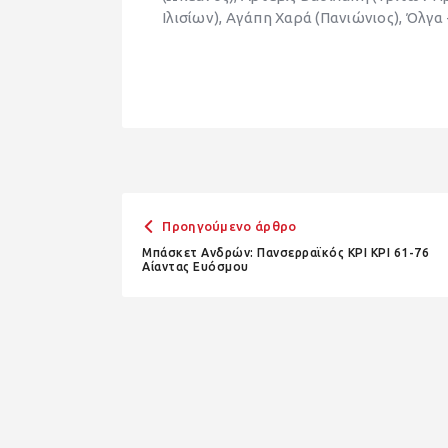
Ιλισίων), Αγάπη Χαρά (Πανιώνιος), Όλ
Προηγούμενο άρθρο
Μπάσκετ Ανδρών: Πανσερραϊκός ΚΡΙ ΚΡΙ 61-76
Αίαντας Ευόσμου