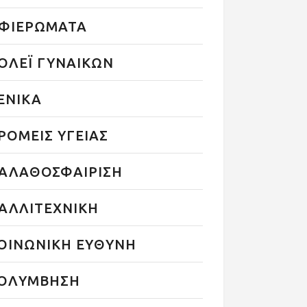
ΦΙΕΡΩΜΑΤΑ
ΟΛΕΪ ΓΥΝΑΙΚΩΝ
ΕΝΙΚΑ
ΡΟΜΕΙΣ ΥΓΕΙΑΣ
ΑΛΑΘΟΣΦΑΙΡΙΣΗ
ΑΛΛΙΤΕΧΝΙΚΗ
ΟΙΝΩΝΙΚΗ ΕΥΘΥΝΗ
ΟΛΥΜΒΗΣΗ