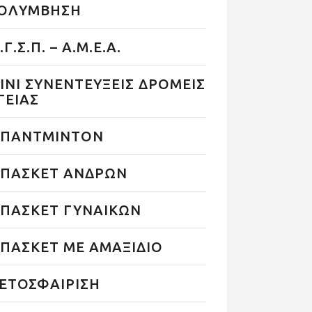
ΟΛΥΜΒΗΣΗ
.Γ.Σ.Π. – Α.Μ.Ε.Α.
ΙΝΙ ΣΥΝΕΝΤΕΥΞΕΙΣ ΔΡΟΜΕΙΣ
ΓΕΙΑΣ
ΠΑΝΤΜΙΝΤΟΝ
ΠΑΣΚΕΤ ΑΝΔΡΩΝ
ΠΑΣΚΕΤ ΓΥΝΑΙΚΩΝ
ΠΑΣΚΕΤ ΜΕ ΑΜΑΞΙΔΙΟ
ΕΤΟΣΦΑΙΡΙΣΗ