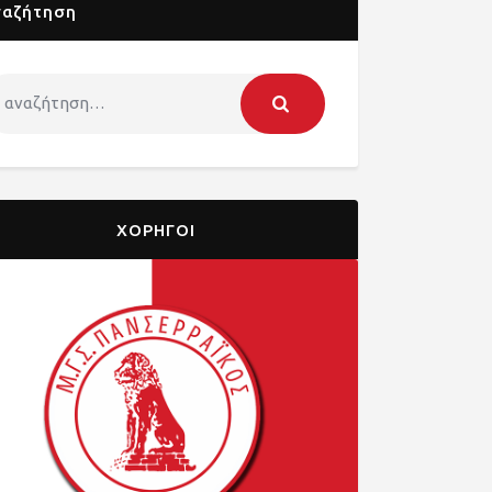
ναζήτηση
ΧΟΡΗΓΟΙ