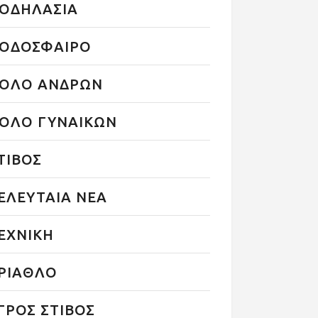
ΟΔΗΛΑΣΙΑ
ΟΔΟΣΦΑΙΡΟ
ΟΛΟ ΑΝΔΡΩΝ
ΟΛΟ ΓΥΝΑΙΚΩΝ
ΤΙΒΟΣ
ΕΛΕΥΤΑΙΑ ΝΕΑ
ΕΧΝΙΚΗ
ΡΙΑΘΛΟ
ΓΡΟΣ ΣΤΙΒΟΣ