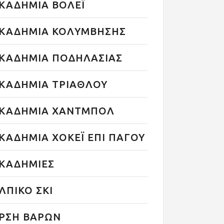
ΚΑΔΗΜΙΑ ΒΟΛΕΪ
ΚΑΔΗΜΙΑ ΚΟΛΥΜΒΗΣΗΣ
ΚΑΔΗΜΙΑ ΠΟΔΗΛΑΣΙΑΣ
ΚΑΔΗΜΙΑ ΤΡΙΑΘΛΟΥ
ΚΑΔΗΜΙΑ ΧΑΝΤΜΠΟΛ
ΚΑΔΗΜΙΑ ΧΟΚΕΪ ΕΠΙ ΠΑΓΟΥ
ΚΑΔΗΜΙΕΣ
ΛΠΙΚΟ ΣΚΙ
ΡΣΗ ΒΑΡΩΝ