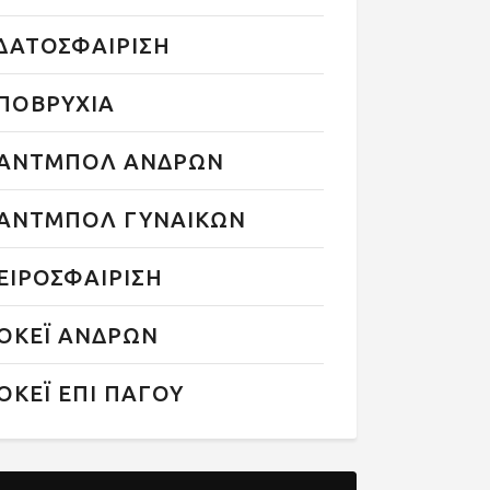
ΔΑΤΟΣΦΑΙΡΙΣΗ
ΠΟΒΡΥΧΙΑ
ΑΝΤΜΠΟΛ ΑΝΔΡΩΝ
ΑΝΤΜΠΟΛ ΓΥΝΑΙΚΩΝ
ΕΙΡΟΣΦΑΙΡΙΣΗ
ΟΚΕΪ ΑΝΔΡΩΝ
ΟΚΕΪ ΕΠΙ ΠΑΓΟΥ