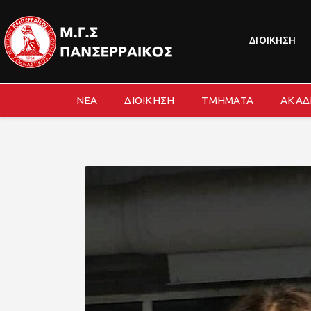
ΔΙΟΙΚΗΣΗ
ΝΕΑ
ΔΙΟΙΚΗΣΗ
ΤΜΗΜΑΤΑ
ΑΚΑΔ