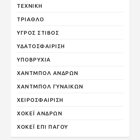
ΤΕΧΝΙΚΗ
ΤΡΙΑΘΛΟ
ΥΓΡΟΣ ΣΤΙΒΟΣ
ΥΔΑΤΟΣΦΑΙΡΙΣΗ
ΥΠΟΒΡΥΧΙΑ
ΧΑΝΤΜΠΟΛ ΑΝΔΡΩΝ
ΧΑΝΤΜΠΟΛ ΓΥΝΑΙΚΩΝ
ΧΕΙΡΟΣΦΑΙΡΙΣΗ
ΧΟΚΕΪ ΑΝΔΡΩΝ
ΧΟΚΕΪ ΕΠΙ ΠΑΓΟΥ