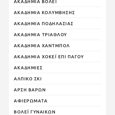
ΑΚΑΔΗΜΙΑ ΒΟΛΕΪ
ΑΚΑΔΗΜΙΑ ΚΟΛΥΜΒΗΣΗΣ
ΑΚΑΔΗΜΙΑ ΠΟΔΗΛΑΣΙΑΣ
ΑΚΑΔΗΜΙΑ ΤΡΙΑΘΛΟΥ
ΑΚΑΔΗΜΙΑ ΧΑΝΤΜΠΟΛ
ΑΚΑΔΗΜΙΑ ΧΟΚΕΪ ΕΠΙ ΠΑΓΟΥ
ΑΚΑΔΗΜΙΕΣ
ΑΛΠΙΚΟ ΣΚΙ
ΑΡΣΗ ΒΑΡΩΝ
ΑΦΙΕΡΩΜΑΤΑ
ΒΟΛΕΪ ΓΥΝΑΙΚΩΝ