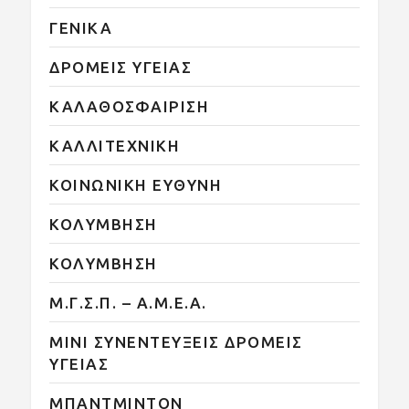
ΓΕΝΙΚΑ
ΔΡΟΜΕΙΣ ΥΓΕΙΑΣ
ΚΑΛΑΘΟΣΦΑΙΡΙΣΗ
ΚΑΛΛΙΤΕΧΝΙΚΗ
ΚΟΙΝΩΝΙΚΗ ΕΥΘΥΝΗ
ΚΟΛΥΜΒΗΣΗ
ΚΟΛΥΜΒΗΣΗ
Μ.Γ.Σ.Π. – Α.Μ.Ε.Α.
ΜΙΝΙ ΣΥΝΕΝΤΕΥΞΕΙΣ ΔΡΟΜΕΙΣ
ΥΓΕΙΑΣ
ΜΠΑΝΤΜΙΝΤΟΝ