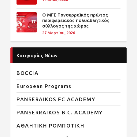
O ΜΓΣ Πανσερραϊκός πρώτος
περιφερειακός πολυαθλητικός
σύλλογος της χώρας
27 Μαρτίου, 2026
Κατηγορίες Νέων
BOCCIA
European Programs
PANSERAIKOS FC ACADEMY
PANSERRAIKOS B.C. ACADEMY
ΑΘΛΗΤΙΚΗ ΡΟΜΠΟΤΙΚΗ