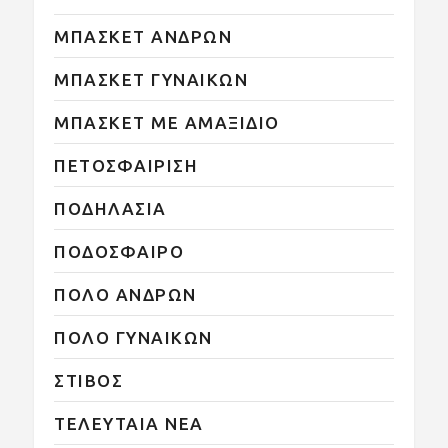
ΜΠΑΣΚΕΤ ΑΝΔΡΩΝ
ΜΠΑΣΚΕΤ ΓΥΝΑΙΚΩΝ
ΜΠΑΣΚΕΤ ΜΕ ΑΜΑΞΙΔΙΟ
ΠΕΤΟΣΦΑΙΡΙΣΗ
ΠΟΔΗΛΑΣΙΑ
ΠΟΔΟΣΦΑΙΡΟ
ΠΟΛΟ ΑΝΔΡΩΝ
ΠΟΛΟ ΓΥΝΑΙΚΩΝ
ΣΤΙΒΟΣ
ΤΕΛΕΥΤΑΙΑ ΝΕΑ