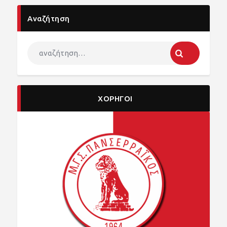
Αναζήτηση
ΧΟΡΗΓΟΙ