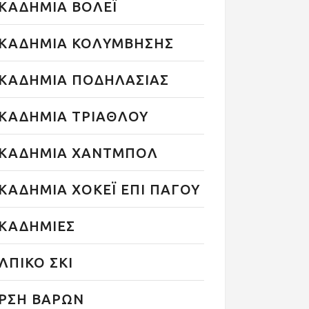
ΚΑΔΗΜΙΑ ΒΟΛΕΪ
ΚΑΔΗΜΙΑ ΚΟΛΥΜΒΗΣΗΣ
ΚΑΔΗΜΙΑ ΠΟΔΗΛΑΣΙΑΣ
ΚΑΔΗΜΙΑ ΤΡΙΑΘΛΟΥ
ΚΑΔΗΜΙΑ ΧΑΝΤΜΠΟΛ
ΚΑΔΗΜΙΑ ΧΟΚΕΪ ΕΠΙ ΠΑΓΟΥ
ΚΑΔΗΜΙΕΣ
ΛΠΙΚΟ ΣΚΙ
ΡΣΗ ΒΑΡΩΝ