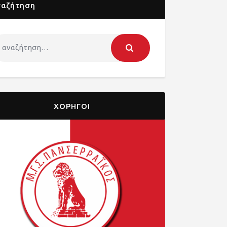
ναζήτηση
ΧΟΡΗΓΟΙ