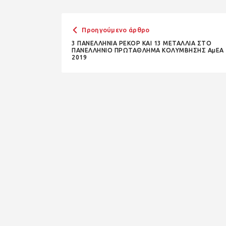
Προηγούμενο άρθρο
3 ΠΑΝΕΛΛΗΝΙΑ ΡΕΚΟΡ ΚΑΙ 13 ΜΕΤΑΛΛΙΑ ΣΤΟ
ΠΑΝΕΛΛΗΝΙΟ ΠΡΩΤΑΘΛΗΜΑ ΚΟΛΥΜΒΗΣΗΣ ΑμΕΑ
2019