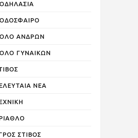
ΟΔΗΛΑΣΙΑ
ΟΔΟΣΦΑΙΡΟ
ΟΛΟ ΑΝΔΡΩΝ
ΟΛΟ ΓΥΝΑΙΚΩΝ
ΤΙΒΟΣ
ΕΛΕΥΤΑΙΑ ΝΕΑ
ΕΧΝΙΚΗ
ΡΙΑΘΛΟ
ΓΡΟΣ ΣΤΙΒΟΣ