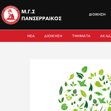
ΔΙΟΙΚΗΣΗ
ΝΕΑ
ΔΙΟΙΚΗΣΗ
ΤΜΗΜΑΤΑ
ΑΚΑΔ