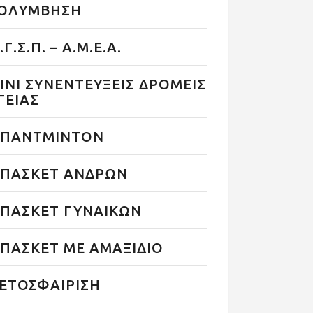
ΟΛΥΜΒΗΣΗ
.Γ.Σ.Π. – Α.Μ.Ε.Α.
ΙΝΙ ΣΥΝΕΝΤΕΥΞΕΙΣ ΔΡΟΜΕΙΣ
ΓΕΙΑΣ
ΠΑΝΤΜΙΝΤΟΝ
ΠΑΣΚΕΤ ΑΝΔΡΩΝ
ΠΑΣΚΕΤ ΓΥΝΑΙΚΩΝ
ΠΑΣΚΕΤ ΜΕ ΑΜΑΞΙΔΙΟ
ΕΤΟΣΦΑΙΡΙΣΗ