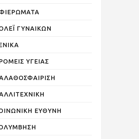
ΦΙΕΡΩΜΑΤΑ
ΟΛΕΪ ΓΥΝΑΙΚΩΝ
ΕΝΙΚΑ
ΡΟΜΕΙΣ ΥΓΕΙΑΣ
ΑΛΑΘΟΣΦΑΙΡΙΣΗ
ΑΛΛΙΤΕΧΝΙΚΗ
ΟΙΝΩΝΙΚΗ ΕΥΘΥΝΗ
ΟΛΥΜΒΗΣΗ