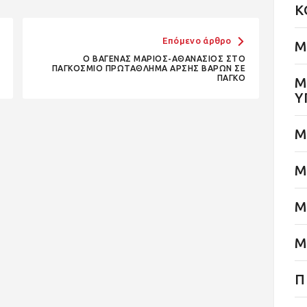
Κ
Επόμενο άρθρο
Μ
Ο ΒΑΓΕΝΑΣ ΜΑΡΙΟΣ-ΑΘΑΝΑΣΙΟΣ ΣΤΟ
ΠΑΓΚΟΣΜΙΟ ΠΡΩΤΑΘΛΗΜΑ ΑΡΣΗΣ ΒΑΡΩΝ ΣΕ
ΠΑΓΚΟ
Μ
Υ
Μ
Μ
Μ
Μ
Π