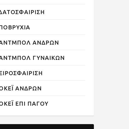
ΔΑΤΟΣΦΑΙΡΙΣΗ
ΠΟΒΡΥΧΙΑ
ΑΝΤΜΠΟΛ ΑΝΔΡΩΝ
ΑΝΤΜΠΟΛ ΓΥΝΑΙΚΩΝ
ΕΙΡΟΣΦΑΙΡΙΣΗ
ΟΚΕΪ ΑΝΔΡΩΝ
ΟΚΕΪ ΕΠΙ ΠΑΓΟΥ