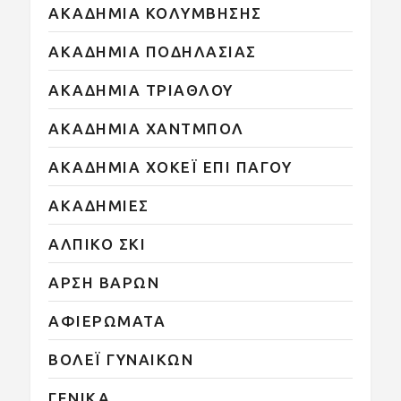
ΑΚΑΔΗΜΙΑ ΚΟΛΥΜΒΗΣΗΣ
ΑΚΑΔΗΜΙΑ ΠΟΔΗΛΑΣΙΑΣ
ΑΚΑΔΗΜΙΑ ΤΡΙΑΘΛΟΥ
ΑΚΑΔΗΜΙΑ ΧΑΝΤΜΠΟΛ
ΑΚΑΔΗΜΙΑ ΧΟΚΕΪ ΕΠΙ ΠΑΓΟΥ
ΑΚΑΔΗΜΙΕΣ
ΑΛΠΙΚΟ ΣΚΙ
ΑΡΣΗ ΒΑΡΩΝ
ΑΦΙΕΡΩΜΑΤΑ
ΒΟΛΕΪ ΓΥΝΑΙΚΩΝ
ΓΕΝΙΚΑ