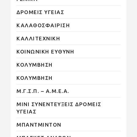
ΔΡΟΜΕΙΣ ΥΓΕΙΑΣ
ΚΑΛΑΘΟΣΦΑΙΡΙΣΗ
ΚΑΛΛΙΤΕΧΝΙΚΗ
ΚΟΙΝΩΝΙΚΗ ΕΥΘΥΝΗ
ΚΟΛΥΜΒΗΣΗ
ΚΟΛΥΜΒΗΣΗ
Μ.Γ.Σ.Π. – Α.Μ.Ε.Α.
ΜΙΝΙ ΣΥΝΕΝΤΕΥΞΕΙΣ ΔΡΟΜΕΙΣ
ΥΓΕΙΑΣ
ΜΠΑΝΤΜΙΝΤΟΝ