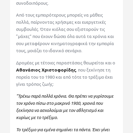
συνοδοιπόρους.
Από τους εμπειρότερους μπορείς να μάθεις
πολλά, παίρνοντας χρήσιμες και ευεργετικές
συμβουλές. Όταν κιόλας σου εξιστορούν τις
“μάχες” που έχουν δώσει όλα αυτά τα χρόνια και
σου μεταφέρουν κινηματογραφικά την εμπειρία
τους, μοιάζει το ιδανικό σενάριο.
Δρομέας με τέτοιες παραστάσεις θεωρείται και ο
Αθανάσιος Χριστοφορίδης
, που ξεκίνησε τη
πορεία του το 1980 και από τότε το τρέξιμο έχει
γίνει τρόπος ζωής:
“Τρέχω παρά πολλά χρόνια. Θα πρέπει να γυρίσουμε
τον χρόνο πίσω στο μακρινό 1980, χρονιά που
ξεκίνησα να ασχολούμαι με τον αθλητισμό και
κυρίως με το τρέξιμο.
Το τρέξιμο για εμένα σημαίνει τα πάντα. Έχει γίνει