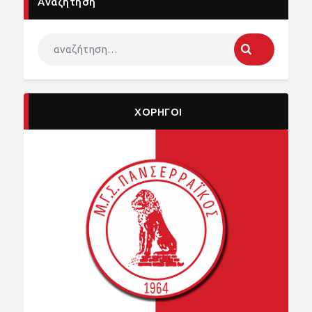
Αναζήτηση
ΧΟΡΗΓΟΙ