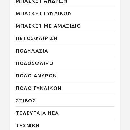
ΜΠΑΣΚΕΤ ΑΝΔΡΩΝ
ΜΠΑΣΚΕΤ ΓΥΝΑΙΚΩΝ
ΜΠΑΣΚΕΤ ΜΕ ΑΜΑΞΙΔΙΟ
ΠΕΤΟΣΦΑΙΡΙΣΗ
ΠΟΔΗΛΑΣΙΑ
ΠΟΔΟΣΦΑΙΡΟ
ΠΟΛΟ ΑΝΔΡΩΝ
ΠΟΛΟ ΓΥΝΑΙΚΩΝ
ΣΤΙΒΟΣ
ΤΕΛΕΥΤΑΙΑ ΝΕΑ
ΤΕΧΝΙΚΗ