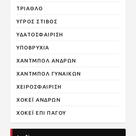
ΤΡΙΑΘΛΟ
ΥΓΡΟΣ ΣΤΙΒΟΣ
ΥΔΑΤΟΣΦΑΙΡΙΣΗ
ΥΠΟΒΡΥΧΙΑ
ΧΑΝΤΜΠΟΛ ΑΝΔΡΩΝ
ΧΑΝΤΜΠΟΛ ΓΥΝΑΙΚΩΝ
ΧΕΙΡΟΣΦΑΙΡΙΣΗ
ΧΟΚΕΪ ΑΝΔΡΩΝ
ΧΟΚΕΪ ΕΠΙ ΠΑΓΟΥ