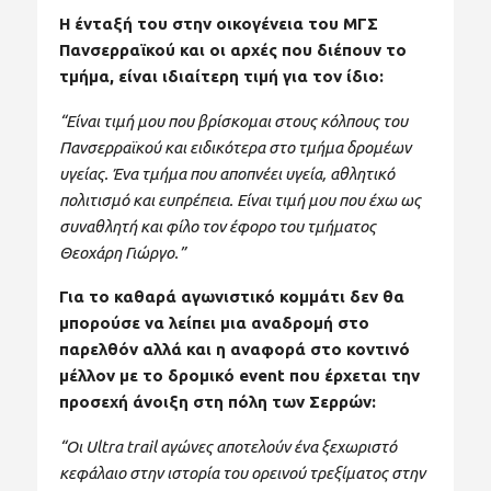
Η ένταξή του στην οικογένεια του ΜΓΣ
Πανσερραϊκού και οι αρχές που διέπουν το
τμήμα, είναι ιδιαίτερη τιμή για τον ίδιο:
“Είναι τιμή μου που βρίσκομαι στους κόλπους του
Πανσερραϊκού και ειδικότερα στο τμήμα δρομέων
υγείας. Ένα τμήμα που αποπνέει υγεία, αθλητικό
πολιτισμό και ευπρέπεια. Είναι τιμή μου που έχω ως
συναθλητή και φίλο τον έφορο του τμήματος
Θεοχάρη Γιώργο.”
Για το καθαρά αγωνιστικό κομμάτι δεν θα
μπορούσε να λείπει μια αναδρομή στο
παρελθόν αλλά και η αναφορά στο κοντινό
μέλλον με το δρομικό event που έρχεται την
προσεχή άνοιξη στη πόλη των Σερρών:
“Οι Ultra trail αγώνες αποτελούν ένα ξεχωριστό
κεφάλαιο στην ιστορία του ορεινού τρεξίματος στην