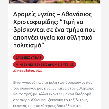
Δρομείς υγείας – Αθανάσιος
Χριστοφορίδης: “Τιμή να
βρίσκονται σε ένα τμήμα που
αποπνέει υγεία και αθλητικό
πολιτισμό”
ΔΡΟΜΕΙΣ ΥΓΕΙΑΣ
ΜΙΝΙ ΣΥΝΕΝΤΕΥΞΕΙΣ ΔΡΟΜΕΙΣ ΥΓΕΙΑΣ
27 Νοεμβρίου, 2020
Είναι γνωστό πως τα μέλη των δρομέων υγείας
του συλλόγου μας είναι μυημένα στον αθλητισμό
και το τρέξιμο. Άλλοι έχοντας μακρά διαδρομή
στο χώρο, άλλοι που ξεκινούν το ταξίδι τους,
έχοντας τους καλύτερους δασκάλους και