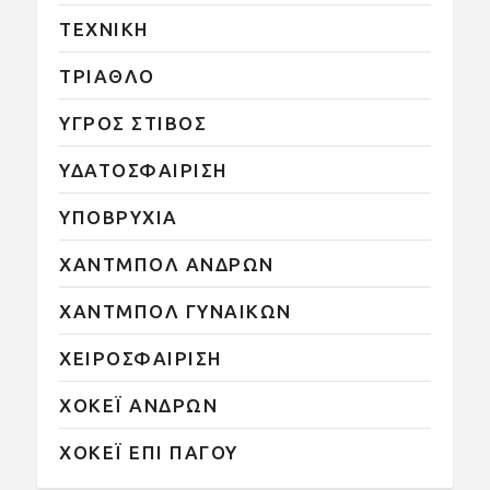
ΤΕΧΝΙΚΗ
ΤΡΙΑΘΛΟ
ΥΓΡΟΣ ΣΤΙΒΟΣ
ΥΔΑΤΟΣΦΑΙΡΙΣΗ
ΥΠΟΒΡΥΧΙΑ
ΧΑΝΤΜΠΟΛ ΑΝΔΡΩΝ
ΧΑΝΤΜΠΟΛ ΓΥΝΑΙΚΩΝ
ΧΕΙΡΟΣΦΑΙΡΙΣΗ
ΧΟΚΕΪ ΑΝΔΡΩΝ
ΧΟΚΕΪ ΕΠΙ ΠΑΓΟΥ