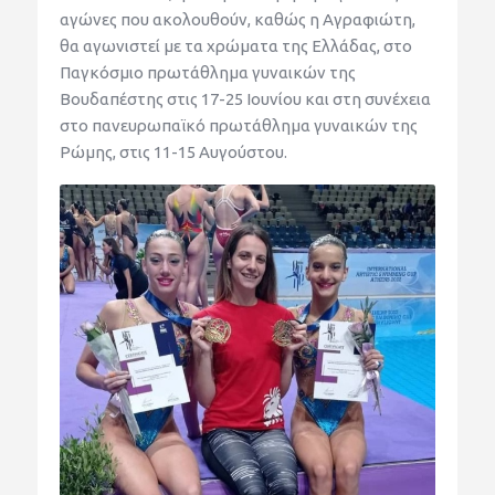
αγώνες που ακολουθούν, καθώς η Αγραφιώτη,
θα αγωνιστεί με τα χρώματα της Ελλάδας, στο
Παγκόσμιο πρωτάθλημα γυναικών της
Βουδαπέστης στις 17-25 Ιουνίου και στη συνέχεια
στο πανευρωπαϊκό πρωτάθλημα γυναικών της
Ρώμης, στις 11-15 Αυγούστου.