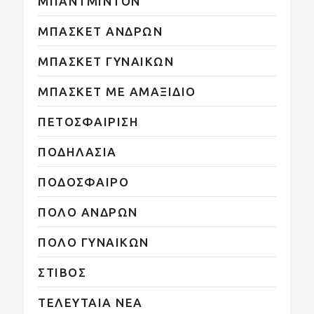
ΜΠΑΝΤΜΙΝΤΟΝ
ΜΠΑΣΚΕΤ ΑΝΔΡΩΝ
ΜΠΑΣΚΕΤ ΓΥΝΑΙΚΩΝ
ΜΠΑΣΚΕΤ ΜΕ ΑΜΑΞΙΔΙΟ
ΠΕΤΟΣΦΑΙΡΙΣΗ
ΠΟΔΗΛΑΣΙΑ
ΠΟΔΟΣΦΑΙΡΟ
ΠΟΛΟ ΑΝΔΡΩΝ
ΠΟΛΟ ΓΥΝΑΙΚΩΝ
ΣΤΙΒΟΣ
ΤΕΛΕΥΤΑΙΑ ΝΕΑ