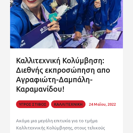
Καλλιτεχνική Κολύμβηση:
Διεθνής εκπροσώπηση απο
Αγραφιώτη-Δαμπάλη-
Καραμανίδου!
ΥΓΡΟΣ ΣΤΙΒΟΣ
ΚΑΛΛΙΤΕΧΝΙΚΗ
24 Μαΐου, 2022
Ακόμα μια μεγάλη επιτυχία για το τμήμα
Καλλιτεχνικής Κολύμβησης, στους τελικούς