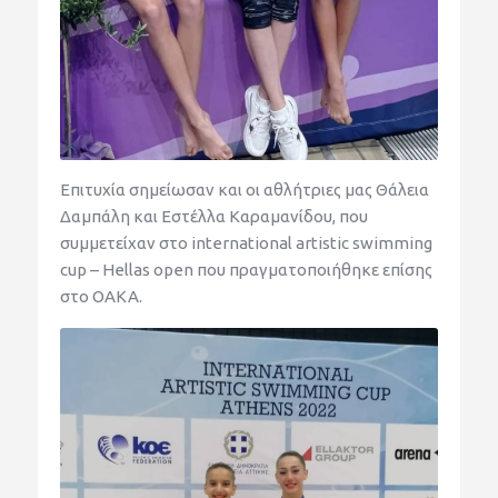
Επιτυχία σημείωσαν και οι αθλήτριες μας Θάλεια
Δαμπάλη και Εστέλλα Καραμανίδου, που
συμμετείχαν στο international artistic swimming
cup – Hellas open που πραγματοποιήθηκε επίσης
στο ΟΑΚΑ.