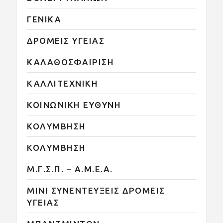
ΓΕΝΙΚΑ
ΔΡΟΜΕΙΣ ΥΓΕΙΑΣ
ΚΑΛΑΘΟΣΦΑΙΡΙΣΗ
ΚΑΛΛΙΤΕΧΝΙΚΗ
ΚΟΙΝΩΝΙΚΗ ΕΥΘΥΝΗ
ΚΟΛΥΜΒΗΣΗ
ΚΟΛΥΜΒΗΣΗ
Μ.Γ.Σ.Π. – Α.Μ.Ε.Α.
ΜΙΝΙ ΣΥΝΕΝΤΕΥΞΕΙΣ ΔΡΟΜΕΙΣ
ΥΓΕΙΑΣ