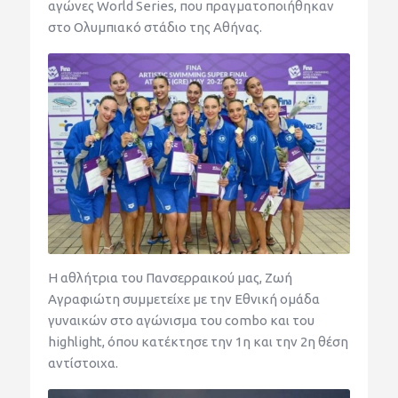
αγώνες World Series, που πραγματοποιήθηκαν
στο Ολυμπιακό στάδιο της Αθήνας.
Η αθλήτρια του Πανσερραικού μας, Ζωή
Αγραφιώτη συμμετείχε με την Εθνική ομάδα
γυναικών στο αγώνισμα του combo και του
highlight, όπου κατέκτησε την 1η και την 2η θέση
αντίστοιχα.