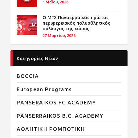
1 Μαΐου, 2026
O ΜΓΣ Πανσερραϊκός πρώτος
περιφερειακός πολυαθλητικός
σύλλογος της χώρας
27 Μαρτίου, 2026
Κατηγορίες Νέων
BOCCIA
European Programs
PANSERAIKOS FC ACADEMY
PANSERRAIKOS B.C. ACADEMY
ΑΘΛΗΤΙΚΗ ΡΟΜΠΟΤΙΚΗ