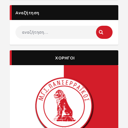
Αναζήτηση
ΧΟΡΗΓΟΙ