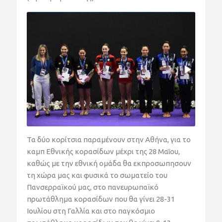
Τα δύο κορίτσια παραμένουν στην Αθήνα, για το
καμπ Εθνικής κορασίδων μέχρι της 28 Μαΐου,
καθώς με την εθνική ομάδα θα εκπροσωπησουν
τη χώρα μας και φυσικά το σωματείο του
Πανσερραϊκού μας, στο πανευρωπαϊκό
πρωτάθλημα κορασίδων που θα γίνει 28-31
Ιουλίου στη Γαλλία και στο παγκόσμιο