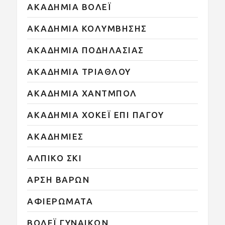
ΑΚΑΔΗΜΙΑ ΒΟΛΕΪ
ΑΚΑΔΗΜΙΑ ΚΟΛΥΜΒΗΣΗΣ
ΑΚΑΔΗΜΙΑ ΠΟΔΗΛΑΣΙΑΣ
ΑΚΑΔΗΜΙΑ ΤΡΙΑΘΛΟΥ
ΑΚΑΔΗΜΙΑ ΧΑΝΤΜΠΟΛ
ΑΚΑΔΗΜΙΑ ΧΟΚΕΪ ΕΠΙ ΠΑΓΟΥ
ΑΚΑΔΗΜΙΕΣ
ΑΛΠΙΚΟ ΣΚΙ
ΑΡΣΗ ΒΑΡΩΝ
ΑΦΙΕΡΩΜΑΤΑ
ΒΟΛΕΪ ΓΥΝΑΙΚΩΝ